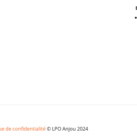
ue de confidentialité
© LPO Anjou 2024