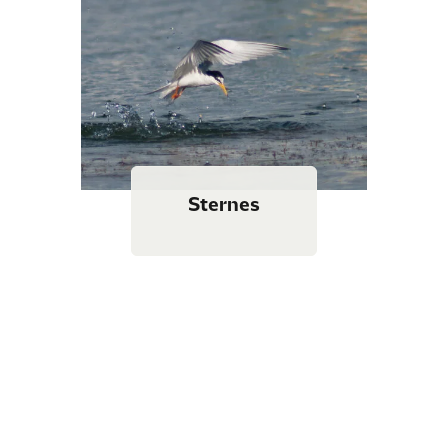
Sternes