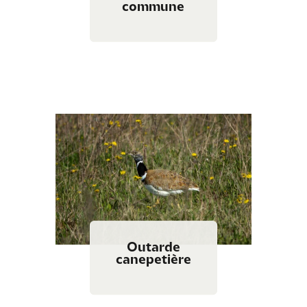
commune
Outarde
canepetière