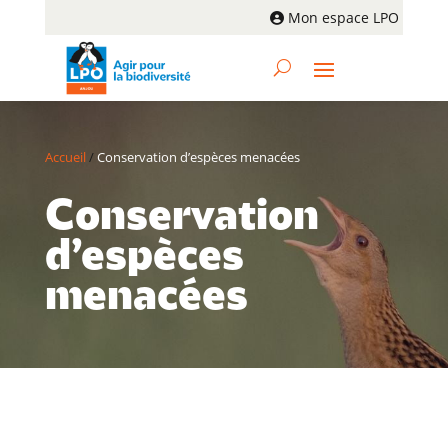
Mon espace LPO
Accueil
/
Conservation d’espèces menacées
Conservation
d’espèces
menacées