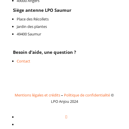
49000 Angers
Siège antenne LPO Saumur
Place des Récollets
Jardin des plantes
49400 Saumur
Besoin d’aide, une question ?
Contact
Mentions légales et crédits
–
Politique de confidentialité
©
LPO Anjou 2024