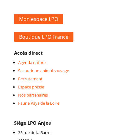
Mon espace LPO
Boutique LPO France
Accès direct
Agenda nature
Secourir un animal sauvage
Recrutement
Espace presse
Nos partenaires
Faune Pays de la Loire
Siège LPO Anjou
35 rue de la Barre