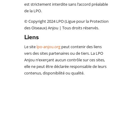
est strictement interdite sans l’accord préalable
de la LPO.
© Copyright 2024 LPO (Ligue pour la Protection
des Oiseaux) Anjou | Tous droits réservés.
Liens
Le site
lpo-anjou.org
peut contenir des liens
vers des sites partenaires ou de tiers. La LPO
Anjou n’exerçant aucun contrôle sur ces sites,
elle ne peut être déclarée responsable de leurs
contenus, disponibilité ou qualité.