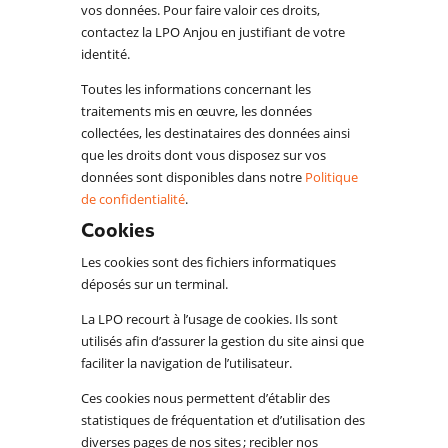
vos données. Pour faire valoir ces droits,
contactez la LPO Anjou en justifiant de votre
identité.
Toutes les informations concernant les
traitements mis en œuvre, les données
collectées, les destinataires des données ainsi
que les droits dont vous disposez sur vos
données sont disponibles dans notre
Politique
de confidentialité
.
Cookies
Les cookies sont des fichiers informatiques
déposés sur un terminal.
La LPO recourt à l’usage de cookies. Ils sont
utilisés afin d’assurer la gestion du site ainsi que
faciliter la navigation de l’utilisateur.
Ces cookies nous permettent d’établir des
statistiques de fréquentation et d’utilisation des
diverses pages de nos sites ; recibler nos