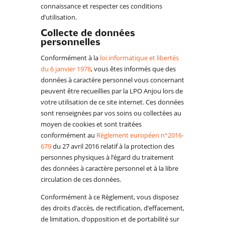
connaissance et respecter ces conditions
d’utilisation.
Collecte de données
personnelles
Conformément à la
loi informatique et libertés
du 6 janvier 1978
, vous êtes informés que des
données à caractère personnel vous concernant
peuvent être recueillies par la LPO Anjou lors de
votre utilisation de ce site internet. Ces données
sont renseignées par vos soins ou collectées au
moyen de cookies et sont traitées
conformément au
Règlement européen n°2016-
679
du 27 avril 2016 relatif à la protection des
personnes physiques à l’égard du traitement
des données à caractère personnel et à la libre
circulation de ces données.
Conformément à ce Règlement, vous disposez
des droits d’accès, de rectification, d’effacement,
de limitation, d’opposition et de portabilité sur