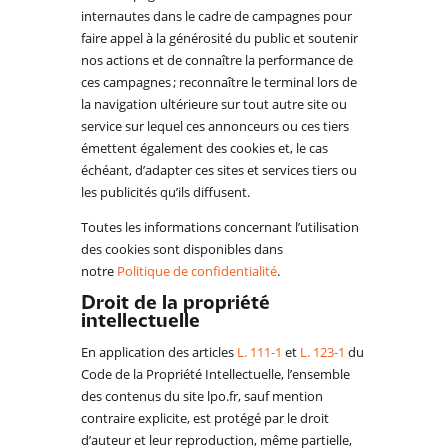
internautes dans le cadre de campagnes pour
faire appel à la générosité du public et soutenir
nos actions et de connaître la performance de
ces campagnes ; reconnaître le terminal lors de
la navigation ultérieure sur tout autre site ou
service sur lequel ces annonceurs ou ces tiers
émettent également des cookies et, le cas
échéant, d’adapter ces sites et services tiers ou
les publicités qu’ils diffusent.
Toutes les informations concernant l’utilisation
des cookies sont disponibles dans
notre
Politique de confidentialité
.
Droit de la propriété
intellectuelle
En application des articles
L. 111-1
et
L. 123-1
du
Code de la Propriété Intellectuelle, l’ensemble
des contenus du site lpo.fr, sauf mention
contraire explicite, est protégé par le droit
d’auteur et leur reproduction, même partielle,