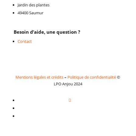
Jardin des plantes
49400 Saumur
Besoin d’aide, une question ?
Contact
Mentions légales et crédits
–
Politique de confidentialité
©
LPO Anjou 2024