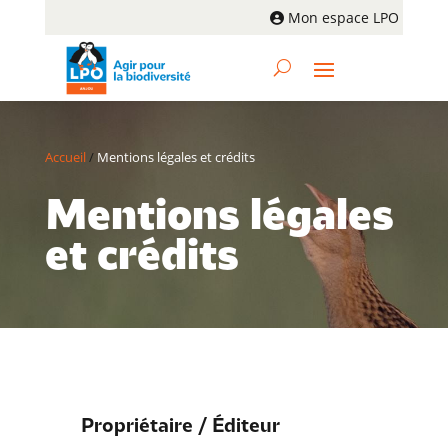
Mon espace LPO
Accueil
/
Mentions légales et crédits
Mentions légales
et crédits
Propriétaire / Éditeur