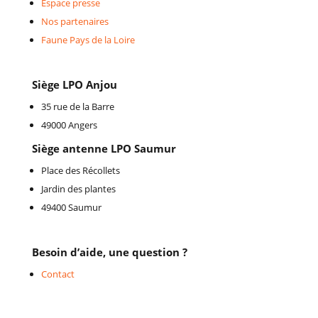
Espace presse
Nos partenaires
Faune Pays de la Loire
Siège LPO Anjou
35 rue de la Barre
49000 Angers
Siège antenne LPO Saumur
Place des Récollets
Jardin des plantes
49400 Saumur
Besoin d’aide, une question ?
Contact