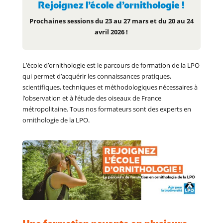
Rejoignez l’école d’ornithologie !
Prochaines sessions du 23 au 27 mars et du 20 au 24
avril 2026 !
L’école d’ornithologie est le parcours de formation de la LPO
qui permet d’acquérir les connaissances pratiques,
scientifiques, techniques et méthodologiques nécessaires à
l’observation et à l’étude des oiseaux de France
métropolitaine. Tous nos formateurs sont des experts en
ornithologie de la LPO.