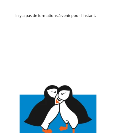
Il n'y a pas de formations à venir pour l'instant.