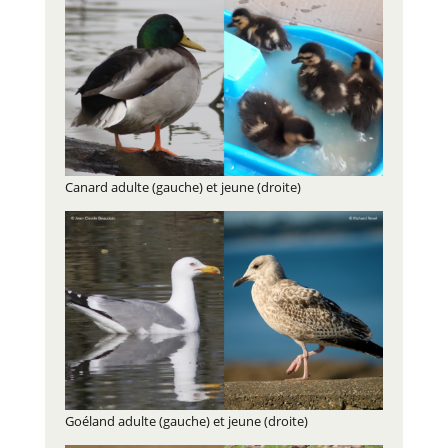
Canard adulte (gauche) et jeune (droite)
Goéland adulte (gauche) et jeune (droite)