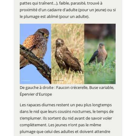
pattes qui traînent...), faible, parasité, trouvé à
proximité d'un cadavre d'adulte (pour un jeune) ou si
le plumage est abîmé (pour un adulte).
De gauche à droite : Faucon crécerelle, Buse variable,
Épervier d'Europe
Les rapaces diurnes restent un peu plus longtemps
dans le nid que leurs cousins nocturnes, le temps de
s’emplumer. Ils sortent du nid avant de savoir voler
complètement. Les jeunes n’ont pas le même
plumage que celui des adultes et doivent attendre