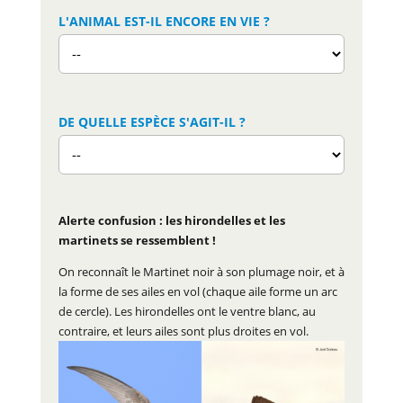
L'ANIMAL EST-IL ENCORE EN VIE ?
DE QUELLE ESPÈCE S'AGIT-IL ?
Alerte confusion : les hirondelles et les
martinets se ressemblent !
On reconnaît le Martinet noir à son plumage noir, et à
la forme de ses ailes en vol (chaque aile forme un arc
de cercle). Les hirondelles ont le ventre blanc, au
contraire, et leurs ailes sont plus droites en vol.