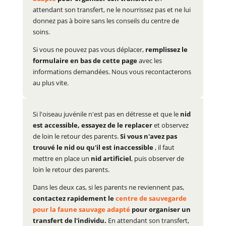
attendant son transfert, ne le nourrissez pas et ne lui
donnez pas à boire sans les conseils du centre de
soins.
Si vous ne pouvez pas vous déplacer,
remplissez le
formulaire en bas de cette page
avec les
informations demandées. Nous vous recontacterons
au plus vite.
Si l'oiseau juvénile n'est pas en détresse et que le
nid
est accessible, essayez de le replacer
et observez
de loin le retour des parents.
Si vous n'avez pas
trouvé le nid ou qu'il est inaccessible
, il faut
mettre en place un
nid artificiel
, puis observer de
loin le retour des parents.
Dans les deux cas, si les parents ne reviennent pas,
contactez rapidement le
centre de sauvegarde
pour la faune sauvage adapté
pour organiser un
transfert de l'individu.
En attendant son transfert,