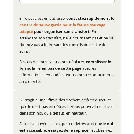
Si l'oiseau est en détresse,
contactez rapidement le
centre de sauvegarde pour la faune sauvage
adapté
pour organiser son transfert.
En
attendant son transfert, ne le nourrissez pas et ne lui
donnez pas à boire sans les conseils du centre de
soins.
Si vous ne pouvez pas vous déplacer,
remplissez le
formulaire en bas de cette page
avec les
informations demandées. Nous vous recontacterons
au plus vite.
S'il s'agit d'une Effraie des clochers déjà en duvet, et
qu'elle n'est pas en détresse, vous pouvez la replacer
dans son nid, ou à défaut, en hauteur.
Si l'oiseau juvénile n'est pas en détresse et que le
nid
est accessible, essayez de le replacer
et observez