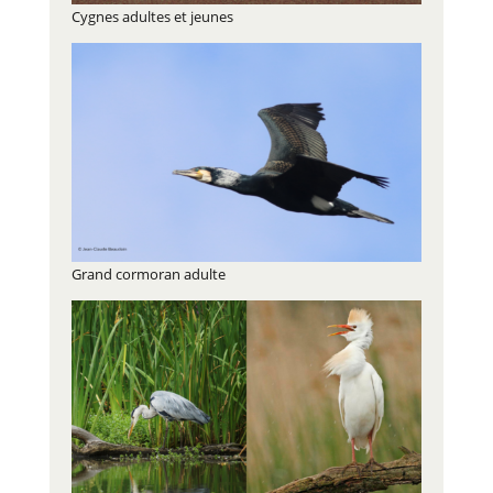
Cygnes adultes et jeunes
Grand cormoran adulte