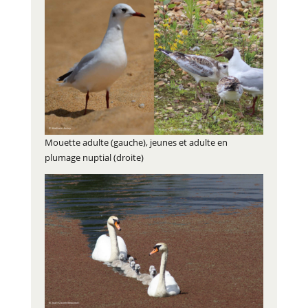
Mouette adulte (gauche), jeunes et adulte en
plumage nuptial (droite)