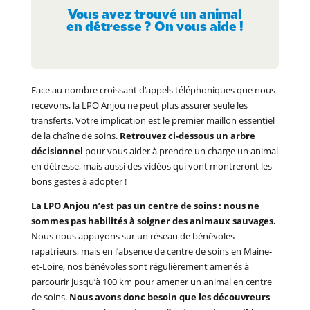
Vous avez trouvé un animal
en détresse ? On vous aide !
Face au nombre croissant d’appels téléphoniques que nous
recevons, la LPO Anjou ne peut plus assurer seule les
transferts. Votre implication est le premier maillon essentiel
de la chaîne de soins.
Retrouvez ci-dessous un arbre
décisionnel
pour vous aider à prendre un charge un animal
en détresse, mais aussi des vidéos qui vont montreront les
bons gestes à adopter !
La LPO Anjou n’est pas un centre de soins : nous ne
sommes pas habilités à soigner des animaux sauvages.
Nous nous appuyons sur un réseau de bénévoles
rapatrieurs, mais en l’absence de centre de soins en Maine-
et-Loire, nos bénévoles sont régulièrement amenés à
parcourir jusqu’à 100 km pour amener un animal en centre
de soins.
Nous avons donc besoin que les découvreurs