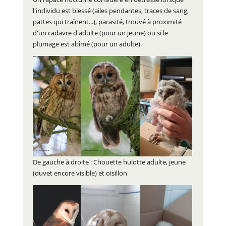
l'individu est blessé (ailes pendantes, traces de sang,
pattes qui traînent...), parasité, trouvé à proximité
d'un cadavre d'adulte (pour un jeune) ou si le
plumage est abîmé (pour un adulte).
De gauche à droite : Chouette hulotte adulte, jeune
(duvet encore visible) et oisillon