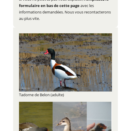
formulaire en bas de cette page
avec les
informations demandées. Nous vous recontacterons
au plus vite.
Tadorne de Belon (adulte)