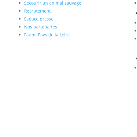
Secourir un animal sauvage
Recrutement
Espace presse
Nos partenaires
Faune Pays de la Loire