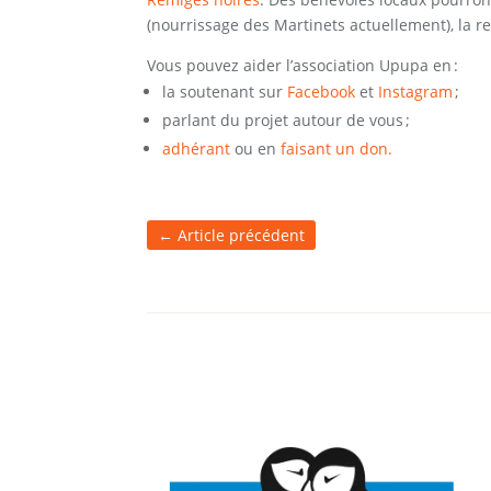
(nourrissage des Martinets actuellement), la r
Vous pouvez aider l’association Upupa en :
la soutenant sur
Facebook
et
Instagram
;
parlant du projet autour de vous ;
adhérant
ou en
faisant un don.
←
Article précédent