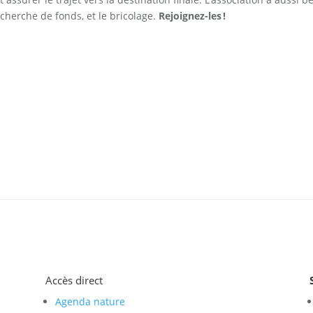
echerche de fonds, et le bricolage.
Rejoignez-les !
Accès direct
Agenda nature