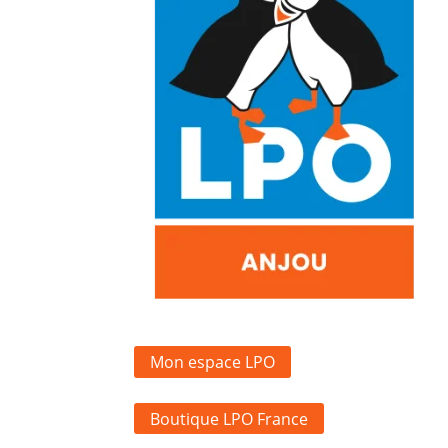
Mon espace LPO
Boutique LPO France