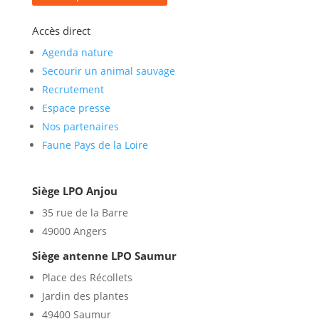
Accès direct
Agenda nature
Secourir un animal sauvage
Recrutement
Espace presse
Nos partenaires
Faune Pays de la Loire
Siège LPO Anjou
35 rue de la Barre
49000 Angers
Siège antenne LPO Saumur
Place des Récollets
Jardin des plantes
49400 Saumur