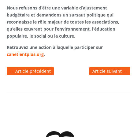
Nous refusons d’être une variable d’ajustement
budgétaire et demandons un sursaut politique qui
reconnaisse le rôle majeur de toutes les associations,
qu’elles œuvrent pour l’environnement, l’éducation
populaire, le social ou la culture.
Retrouvez une action à laquelle participer sur
canetientplus.org
.
←
Article précédent
Article suivant
→