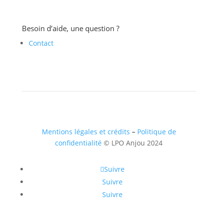
Besoin d’aide, une question ?
Contact
Mentions légales et crédits
–
Politique de
confidentialité
© LPO Anjou 2024
Suivre
Suivre
Suivre