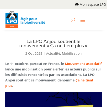
Mon espace LPO
La LPO Anjou soutient le
mouvement « Ça ne tient plus »
2 Oct 2025
|
Actualité
,
Mobilisation
Le 11 octobre, partout en France, le
Mouvement associatif
lance une mobilisation pour alerter les acteurs publics sur
les difficultés rencontrées par les associations. La LPO
Anjou soutient ce mouvement, dénommé
Ça ne tient
plus
.