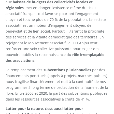
aux
baisses de budgets des collectivités locales et
régionales
, met en danger l’existence même du tissu
associatif français, qui favorise pourtant l’engagement
citoyen et touche plus de 70 % de la population. Le secteur
associatif est un moteur d’engagement citoyen, de
bénévolat et de lien social. Partout, il garantit la proximité
des services et la vitalité démocratique des territoires. En
rejoignant le Mouvement associatif, la LPO Anjou veut
renforcer une voix collective puissante pour exiger des
pouvoirs publics la reconnaissance du
rôle irremplaçable
des associations
.
Le remplacement des
subventions pluriannuelles
par des
financements ponctuels (appels à projets, marchés publics)
nous fragilise financièrement et nuit à la continuité de nos
programmes à long terme de protection de la faune et de la
flore. Entre 2005 et 2020, la part des subventions publiques
dans les ressources associatives a chuté de 41 %.
Lutter pour la nature, c’est aussi lutter pour