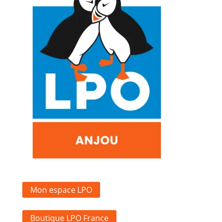
Mon espace LPO
Boutique LPO France