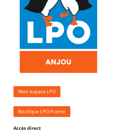
Mon espace LPO
Boutique LPO France
Accès direct