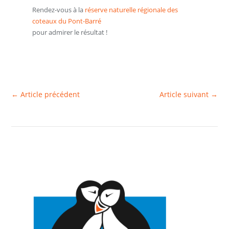
Rendez-vous à la
réserve naturelle régionale des
coteaux du Pont-Barré
pour admirer le résultat !
←
Article précédent
Article suivant
→