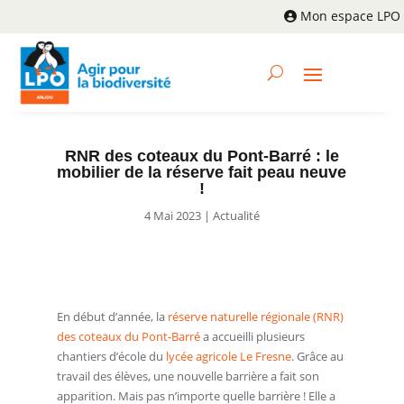
Mon espace LPO
RNR des coteaux du Pont-Barré : le
mobilier de la réserve fait peau neuve
!
4 Mai 2023
|
Actualité
En début d’année, la
réserve naturelle régionale (RNR)
des coteaux du Pont-Barré
a accueilli plusieurs
chantiers d’école du
lycée agricole Le Fresne
. Grâce au
travail des élèves, une nouvelle barrière a fait son
apparition. Mais pas n’importe quelle barrière ! Elle a