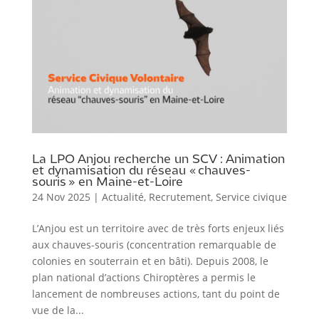
La LPO Anjou recherche un SCV : Animation
et dynamisation du réseau « chauves-
souris » en Maine-et-Loire
24 Nov 2025
|
Actualité
,
Recrutement
,
Service civique
L’Anjou est un territoire avec de très forts enjeux liés
aux chauves-souris (concentration remarquable de
colonies en souterrain et en bâti). Depuis 2008, le
plan national d’actions Chiroptères a permis le
lancement de nombreuses actions, tant du point de
vue de la...