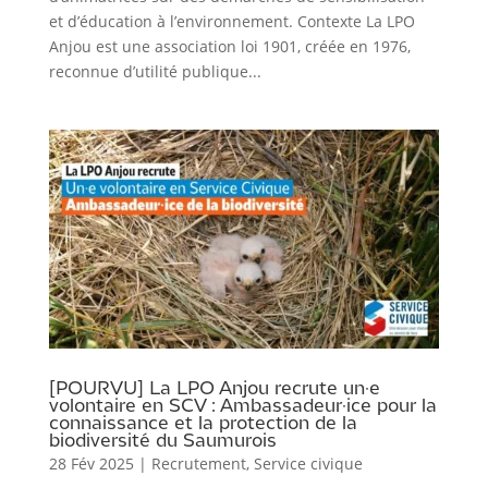
et d’éducation à l’environnement. Contexte La LPO
Anjou est une association loi 1901, créée en 1976,
reconnue d’utilité publique...
[POURVU] La LPO Anjou recrute un·e
volontaire en SCV : Ambassadeur·ice pour la
connaissance et la protection de la
biodiversité du Saumurois
28 Fév 2025
|
Recrutement
,
Service civique