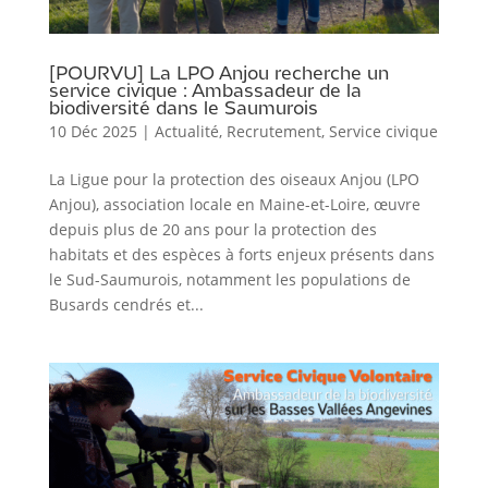
[POURVU] La LPO Anjou recherche un
service civique : Ambassadeur de la
biodiversité dans le Saumurois
10 Déc 2025
|
Actualité
,
Recrutement
,
Service civique
La Ligue pour la protection des oiseaux Anjou (LPO
Anjou), association locale en Maine-et-Loire, œuvre
depuis plus de 20 ans pour la protection des
habitats et des espèces à forts enjeux présents dans
le Sud-Saumurois, notamment les populations de
Busards cendrés et...