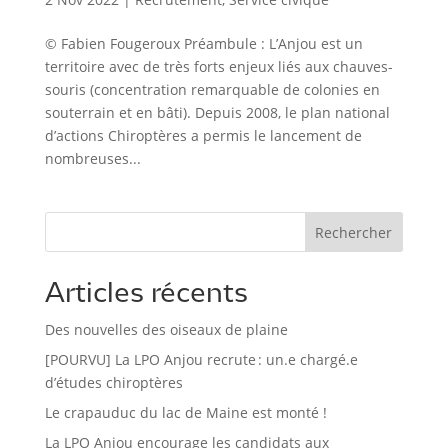
© Fabien Fougeroux Préambule : L’Anjou est un
territoire avec de très forts enjeux liés aux chauves-
souris (concentration remarquable de colonies en
souterrain et en bâti). Depuis 2008, le plan national
d’actions Chiroptères a permis le lancement de
nombreuses...
Rechercher
Articles récents
Des nouvelles des oiseaux de plaine
[POURVU] La LPO Anjou recrute : un.e chargé.e
d’études chiroptères
Le crapauduc du lac de Maine est monté !
La LPO Anjou encourage les candidats aux