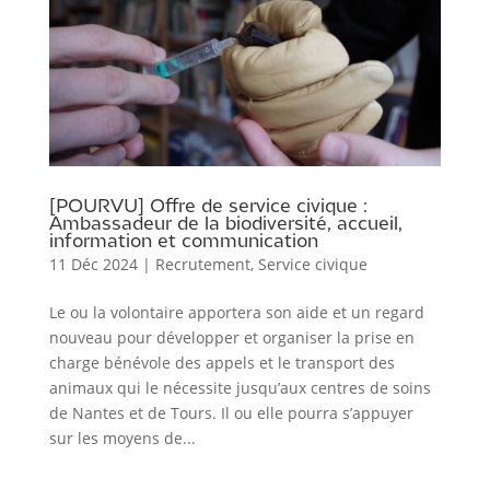
[POURVU] Offre de service civique :
Ambassadeur de la biodiversité, accueil,
information et communication
11 Déc 2024
|
Recrutement
,
Service civique
Le ou la volontaire apportera son aide et un regard
nouveau pour développer et organiser la prise en
charge bénévole des appels et le transport des
animaux qui le nécessite jusqu’aux centres de soins
de Nantes et de Tours. Il ou elle pourra s’appuyer
sur les moyens de...