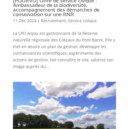
[POURVU] Offre de service civique :
Ambassadeur de la biodiversité,
accompagnement des démarches de
conservation sur une RNR
11 Déc 2024
|
Recrutement
,
Service civique
La LPO Anjou est gestionnaire de la Réserve
naturelle régionale des Coteaux du Pont-Barré. Elle y
met en œuvre un plan de gestion, développe les
connaissances scientifiques, expérimente des
actions de gestion, fait connaître le site, valorise son
image auprès du...