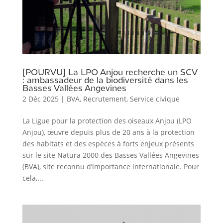
[POURVU] La LPO Anjou recherche un SCV
: ambassadeur de la biodiversité dans les
Basses Vallées Angevines
2 Déc 2025
|
BVA
,
Recrutement
,
Service civique
La Ligue pour la protection des oiseaux Anjou (LPO
Anjou), œuvre depuis plus de 20 ans à la protection
des habitats et des espèces à forts enjeux présents
sur le site Natura 2000 des Basses Vallées Angevines
(BVA), site reconnu d’importance internationale. Pour
cela,...