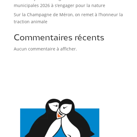
municipales 2026 à s’engager pour la nature
Sur la Champagne de Méron, on remet à l’honneur la
traction animale
Commentaires récents
Aucun commentaire à afficher.