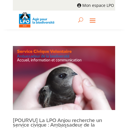
Mon espace LPO
[POURVU] La LPO Anjou recherche un
service civique : Ambassadeur de la