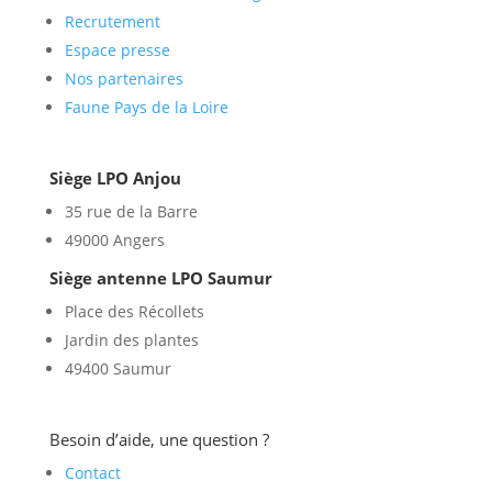
Recrutement
Espace presse
Nos partenaires
Faune Pays de la Loire
Siège LPO Anjou
35 rue de la Barre
49000 Angers
Siège antenne LPO Saumur
Place des Récollets
Jardin des plantes
49400 Saumur
Besoin d’aide, une question ?
Contact