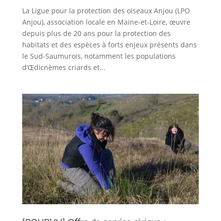
La Ligue pour la protection des oiseaux Anjou (LPO
Anjou), association locale en Maine-et-Loire, œuvre
depuis plus de 20 ans pour la protection des
habitats et des espèces à forts enjeux présents dans
le Sud-Saumurois, notamment les populations
d’Œdicnèmes criards et...