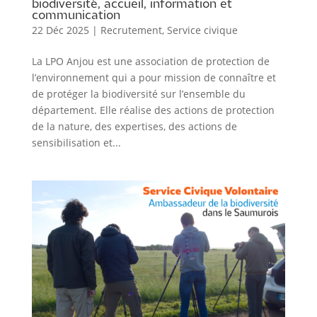
biodiversité, accueil, information et
communication
22 Déc 2025
|
Recrutement
,
Service civique
La LPO Anjou est une association de protection de
l’environnement qui a pour mission de connaître et
de protéger la biodiversité sur l’ensemble du
département. Elle réalise des actions de protection
de la nature, des expertises, des actions de
sensibilisation et...