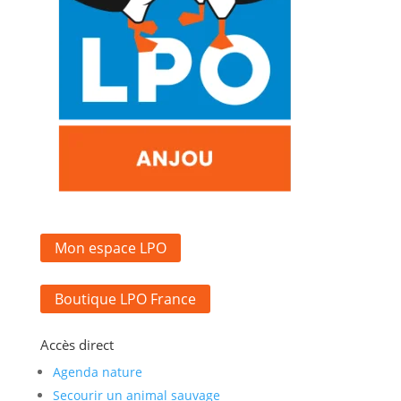
Mon espace LPO
Boutique LPO France
Accès direct
Agenda nature
Secourir un animal sauvage