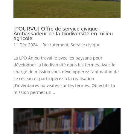
[POURVU] Offre de service civique :
Ambassadeur de la biodiversité en milieu
agricole
11 Déc 2024
|
Recrutement
,
Service civique
La LPO Anjou travaille avec les paysans pour
développer la biodiversité dans les fermes. Avec le
chargé de mission vous développerez l’animation de
ce réseau et participerez à la réalisation
d’inventaires ou visites sur les fermes. Objectifs La
mission permet un...