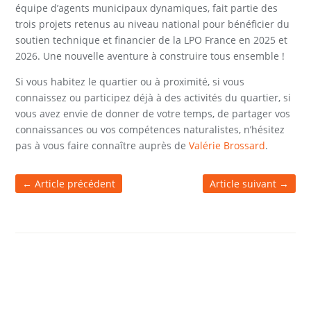
équipe d’agents municipaux dynamiques, fait partie des
trois projets retenus au niveau national pour bénéﬁcier du
soutien technique et ﬁnancier de la LPO France en 2025 et
2026. Une nouvelle aventure à construire tous ensemble !
Si vous habitez le quartier ou à proximité, si vous
connaissez ou participez déjà à des activités du quartier, si
vous avez envie de donner de votre temps, de partager vos
connaissances ou vos compétences naturalistes, n’hésitez
pas à vous faire connaître auprès de
Valérie Brossard
.
←
Article précédent
Article suivant
→