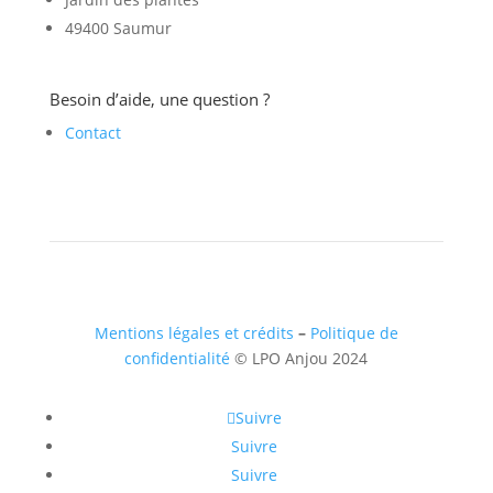
49400 Saumur
Besoin d’aide, une question ?
Contact
Mentions légales et crédits
–
Politique de
confidentialité
© LPO Anjou 2024
Suivre
Suivre
Suivre