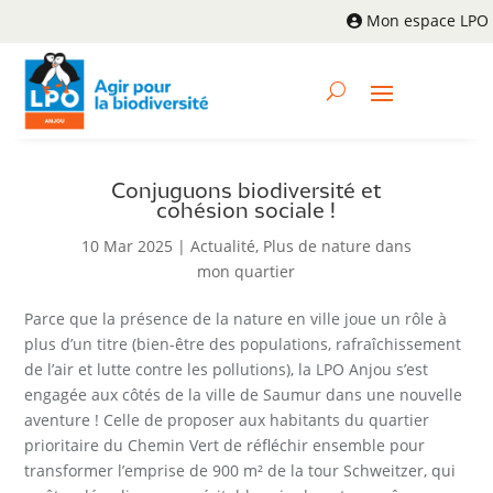
Mon espace LPO
Conjuguons biodiversité et
cohésion sociale !
10 Mar 2025
|
Actualité
,
Plus de nature dans
mon quartier
Parce que la présence de la nature en ville joue un rôle à
plus d’un titre (bien-être des populations, rafraîchissement
de l’air et lutte contre les pollutions), la LPO Anjou s’est
engagée aux côtés de la ville de Saumur dans une nouvelle
aventure ! Celle de proposer aux habitants du quartier
prioritaire du Chemin Vert de réﬂéchir ensemble pour
transformer l’emprise de 900 m² de la tour Schweitzer, qui