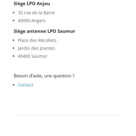
Siège LPO Anjou
35 rue de la Barre
49000 Angers
Siège antenne LPO Saumur
Place des Récollets
Jardin des plantes
49400 Saumur
Besoin d’aide, une question ?
Contact