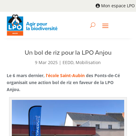
Mon espace LPO
Un bol de riz pour la LPO Anjou
9 Mar 2025
|
EEDD
,
Mobilisation
Le 6 mars dernier,
l’école Saint-Aubin
des Ponts-de-Cé
organisait une action bol de riz en faveur de la LPO
Anjou.