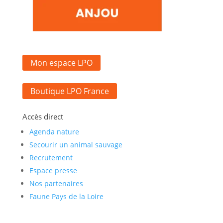
Mon espace LPO
Boutique LPO France
Accès direct
Agenda nature
Secourir un animal sauvage
Recrutement
Espace presse
Nos partenaires
Faune Pays de la Loire