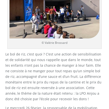
© Valérie Brossard
Le bol de riz, c’est quoi ? C’est une action de sensibilisation
et de solidarité qui nous rappelle que dans le monde, tout
les enfants n’ont pas la chance de manger à leur faim. Elle
ne consiste à ne manger pour tout repas qu’un simple bol
de riz, accompagné d’une sauce et d’un fruit. La différence
monétaire entre le prix du repas de la cantine et le prix du
bol de riz est ensuite reversée à une association. Cette
année, le thème de la nature était retenu : la LPO Anjou a
donc été choisie par l’école pour recevoir les dons !
Le mercredi 26 février, la responsable de la mobilisation