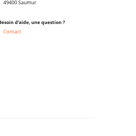
49400 Saumur
Besoin d’aide, une question ?
Contact