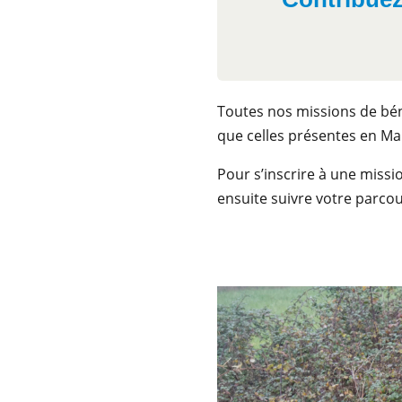
Toutes nos missions de bén
que celles présentes en Mai
Pour s’inscrire à une missio
ensuite suivre votre parcou