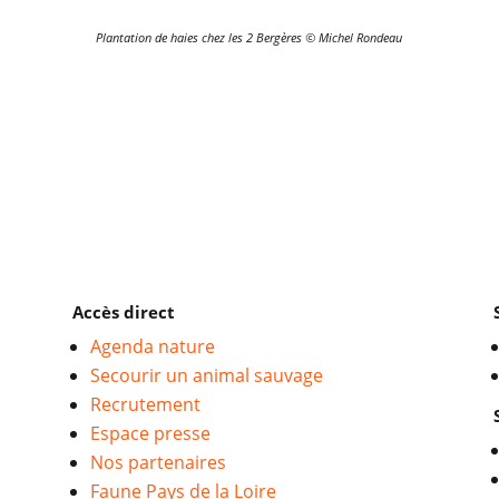
Plantation de haies chez les 2 Bergères © Michel Rondeau
Accès direct
Agenda nature
Secourir un animal sauvage
Recrutement
Espace presse
Nos partenaires
Faune Pays de la Loire