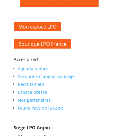
Mon espace LPO
Boutique LPO France
Accès direct
Agenda nature
Secourir un animal sauvage
Recrutement
Espace presse
Nos partenaires
Faune Pays de la Loire
Siège LPO Anjou