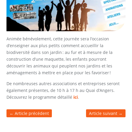
Animée bénévolement, cette journée sera l’occasion
d’enseigner aux plus petits comment accueillir la
biodiversité dans son jardin : au fur et à mesure de la
construction d’une maquette, les enfants pourront
découvrir les animaux qui peuplent nos jardins et les
aménagements à mettre en place pour les favoriser !
De nombreuses autres associations et entreprises seront
également présentes, de 10 h à 17 h au Quai d’Angers.
Découvrez le programme détaillé
ici
.
←
Article précédent
Article suivant
→