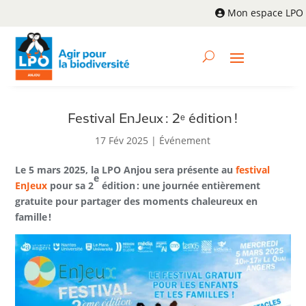
Mon espace LPO
Festival EnJeux : 2ᵉ édition !
17 Fév 2025
|
Événement
Le 5 mars 2025, la LPO Anjou sera présente au
festival
e
EnJeux
pour sa 2
édition : une journée entièrement
gratuite pour partager des moments chaleureux en
famille !