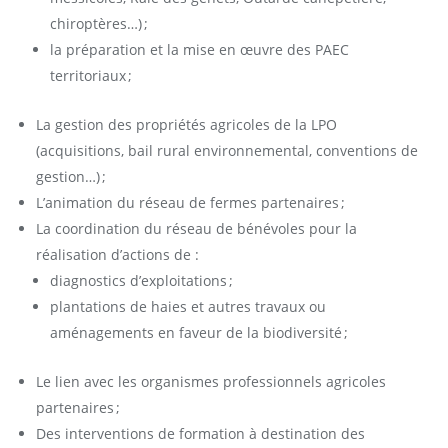
chiroptères…) ;
la préparation et la mise en œuvre des PAEC
territoriaux ;
La gestion des propriétés agricoles de la LPO
(acquisitions, bail rural environnemental, conventions de
gestion…) ;
L’animation du réseau de fermes partenaires ;
La coordination du réseau de bénévoles pour la
réalisation d’actions de :
diagnostics d’exploitations ;
plantations de haies et autres travaux ou
aménagements en faveur de la biodiversité ;
Le lien avec les organismes professionnels agricoles
partenaires ;
Des interventions de formation à destination des