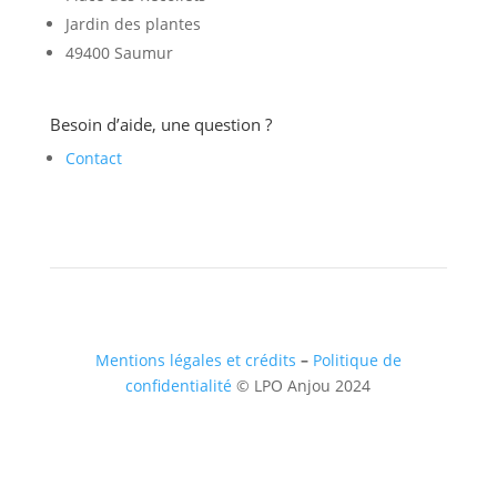
Jardin des plantes
49400 Saumur
Besoin d’aide, une question ?
Contact
Mentions légales et crédits
–
Politique de
confidentialité
© LPO Anjou 2024