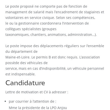
Le poste proposé ne comporte pas de fonction de
management de salarié mais l’encadrement de stagiaires et
volontaires en service civique. Selon ses compétences,
le ou la gestionnaire coordonnera l’intervention de
collègues spécialistes (groupes
taxonomiques, chantiers, animations, administration…).
Le poste impose des déplacements réguliers sur l’ensemble
du département de
Maine-et-Loire. Le permis B est donc requis. L’association
possède des véhicules de
service, mais en cas d’indisponibilité, un véhicule personnel
est indispensable.
Candidature
Lettre de motivation et CV à adresser :
par courrier à l’attention de :
Mme la présidente de la LPO Anjou