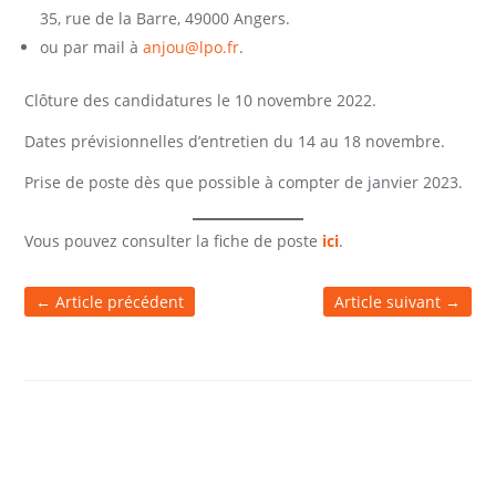
35, rue de la Barre, 49000 Angers.
ou par mail à
anjou@lpo.fr
.
Clôture des candidatures le 10 novembre 2022.
Dates prévisionnelles d’entretien du 14 au 18 novembre.
Prise de poste dès que possible à compter de janvier 2023.
Vous pouvez consulter la fiche de poste
ici
.
←
Article précédent
Article suivant
→