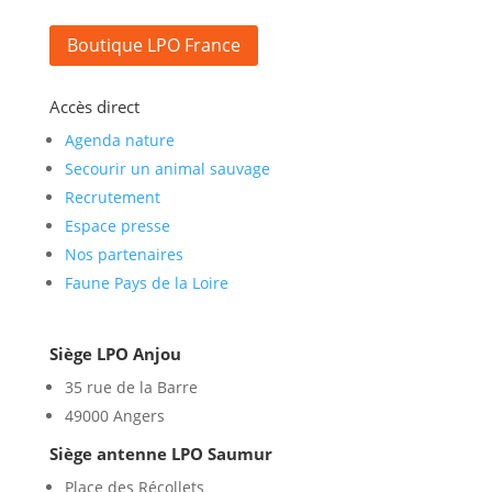
Boutique LPO France
Accès direct
Agenda nature
Secourir un animal sauvage
Recrutement
Espace presse
Nos partenaires
Faune Pays de la Loire
Siège LPO Anjou
35 rue de la Barre
49000 Angers
Siège antenne LPO Saumur
Place des Récollets