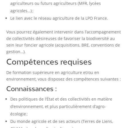
agriculteurs ou futurs agriculteurs (MFR, lycées
agricoles…) ;
Le lien avec le réseau agriculture de la LPO France.
Vous pourrez également intervenir dans l’accompagnement
de collectivités désireuses de favoriser la biodiversité au
sein leur foncier agricole (acquisitions, BRE, conventions de
gestion…).
Compétences requises
De formation supérieure en agriculture et/ou en
environnement, vous disposez des compétences suivantes :
Connaissances :
Des politiques de l’État et des collectivités en matière
d’environnement, et plus particulièrement d’agro-
écologie ;
Du monde agricole et de ses acteurs (Terres de Liens,