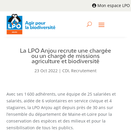
Mon espace LPO
La LPO Anjou recrute une chargée
ou un chargé de missions
agriculture et biodiversité
23 Oct 2022
|
CDI
,
Recrutement
Avec ses 1 600 adhérents, une équipe de 25 salariées et
salariés, aidée de 6 volontaires en service civique et 4
stagiaires, la LPO Anjou agit depuis près de 30 ans sur
l’ensemble du département de Maine-et-Loire pour la
conservation des espèces et des milieux et pour la
sensibilisation de tous les publics.