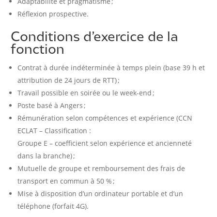
Adaptabilité et pragmatisme ;
Réflexion prospective.
Conditions d’exercice de la
fonction
Contrat à durée indéterminée à temps plein (base 39 h et
attribution de 24 jours de RTT) ;
Travail possible en soirée ou le week-end ;
Poste basé à Angers ;
Rémunération selon compétences et expérience (CCN
ECLAT – Classification :
Groupe E – coefficient selon expérience et ancienneté
dans la branche) ;
Mutuelle de groupe et remboursement des frais de
transport en commun à 50 % ;
Mise à disposition d’un ordinateur portable et d’un
téléphone (forfait 4G).