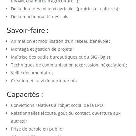
CIVAM, chambres d’agriculture…) ;
De la flore des milieux agricoles (prairies et cultures) ;
De la fonctionnalité des sols.
Savoir-faire :
Animation et mobilisation d’un réseau bénévole ;
Montage et gestion de projets ;
Maîtrise des outils bureautiques et du SIG (Qgis) ;
Techniques de communication (expression, négociation) ;
Veille documentaire ;
Création et suivi de partenariats.
Capacités :
Convictions relatives à l’objet social de la LPO ;
Relationnelles (écoute, goût du contact, ouverture aux
autres) ;
Prise de parole en public ;