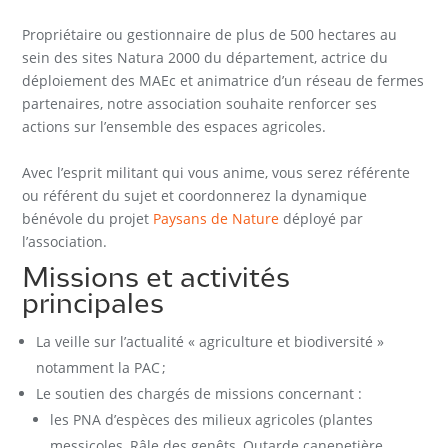
Propriétaire ou gestionnaire de plus de 500 hectares au
sein des sites Natura 2000 du département, actrice du
déploiement des MAEc et animatrice d’un réseau de fermes
partenaires, notre association souhaite renforcer ses
actions sur l’ensemble des espaces agricoles.
Avec l’esprit militant qui vous anime, vous serez référente
ou référent du sujet et coordonnerez la dynamique
bénévole du projet
Paysans de Nature
déployé par
l’association.
Missions et activités
principales
La veille sur l’actualité « agriculture et biodiversité »
notamment la PAC ;
Le soutien des chargés de missions concernant :
les PNA d’espèces des milieux agricoles (plantes
messicoles, Râle des genêts, Outarde canepetière,