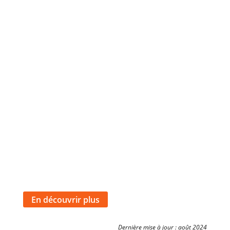
En découvrir plus
Dernière mise à jour : août 2024