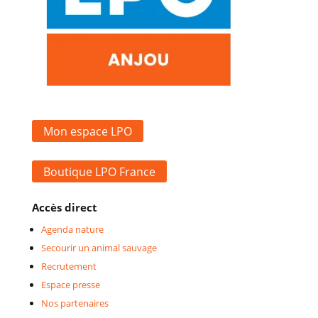
Mon espace LPO
Boutique LPO France
Accès direct
Agenda nature
Secourir un animal sauvage
Recrutement
Espace presse
Nos partenaires