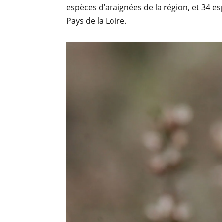
espèces d’araignées de la région, et 34 
Pays de la Loire.