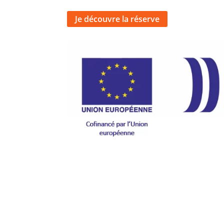
Je découvre la réserve