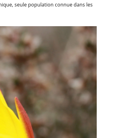
nique, seule population connue dans les