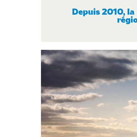
Depuis 2010, la 
régi