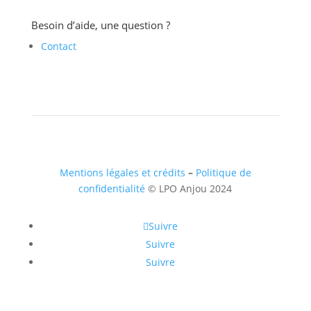
Besoin d’aide, une question ?
Contact
Mentions légales et crédits
–
Politique de
confidentialité
© LPO Anjou 2024
Suivre
Suivre
Suivre