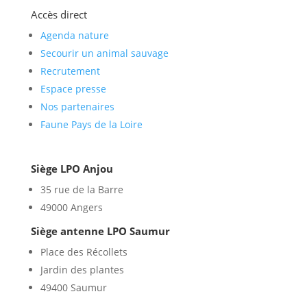
Accès direct
Agenda nature
Secourir un animal sauvage
Recrutement
Espace presse
Nos partenaires
Faune Pays de la Loire
Siège LPO Anjou
35 rue de la Barre
49000 Angers
Siège antenne LPO Saumur
Place des Récollets
Jardin des plantes
49400 Saumur