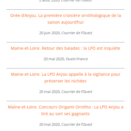
2 août 2020,
Courrier de l’Ouest
Orée-d’Anjou. La première croisière ornithologique de la
saison aujourd’hui
20 juin 2020,
Courrier de l’Ouest
Maine-et-Loire. Retour des balades : la LPO est inquiète
20 mai 2020,
Ouest-France
Maine-et-Loire. La LPO Anjou appelle à la vigilance pour
préserver les nichées
20 mai 2020,
Courrier de l’Ouest
Maine-et-Loire. Concours Origami Ornitho : La LPO Anjou a
tiré au sort ses gagnants
20 mai 2020,
Courrier de l’Ouest