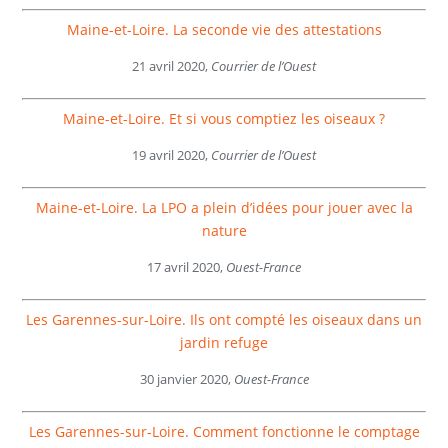
Maine-et-Loire. La seconde vie des attestations
21 avril 2020,
Courrier de l’Ouest
Maine-et-Loire. Et si vous comptiez les oiseaux ?
19 avril 2020,
Courrier de l’Ouest
Maine-et-Loire. La LPO a plein d’idées pour jouer avec la
nature
17 avril 2020,
Ouest-France
Les Garennes-sur-Loire. Ils ont compté les oiseaux dans un
jardin refuge
30 janvier 2020,
Ouest-France
Les Garennes-sur-Loire. Comment fonctionne le comptage