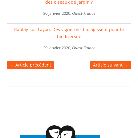
des oiseaux de jardin ?
30 janvier 2020,
Ouest-France
Rablay-sur-Layon. Des vignerons bio agissent pour la
biodiversité
29 janvier 2020,
Ouest-France
←
Article précédent
Article suivant
→