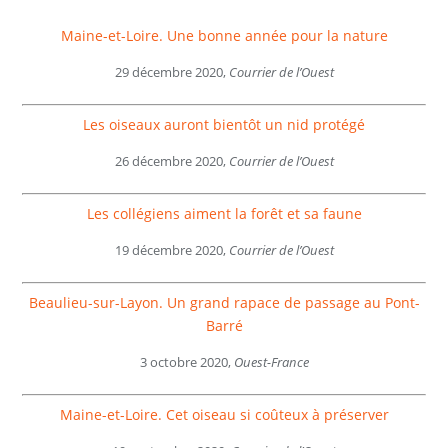
Maine-et-Loire. Une bonne année pour la nature
29 décembre 2020,
Courrier de l’Ouest
Les oiseaux auront bientôt un nid protégé
26 décembre 2020,
Courrier de l’Ouest
Les collégiens aiment la forêt et sa faune
19 décembre 2020,
Courrier de l’Ouest
Beaulieu-sur-Layon. Un grand rapace de passage au Pont-
Barré
3 octobre 2020,
Ouest-France
Maine-et-Loire. Cet oiseau si coûteux à préserver