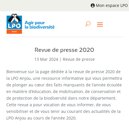
Mon espace LPO
Revue de presse 2020
13 Mar 2024
|
Revue de presse
Bienvenue sur la page dédiée à la revue de presse 2020 de
la LPO Anjou, une ressource informative qui vous permettra
de plonger au cœur des faits marquants de l’année écoulée
en matière d’éducation, de mobilisation, de conservation et
de protection de la biodiversité dans notre département.
Cette revue a pour vocation de vous informer, de vous
sensibiliser et de vous tenir au courant des actualités de la
LPO Anjou au cours de l’année 2020.