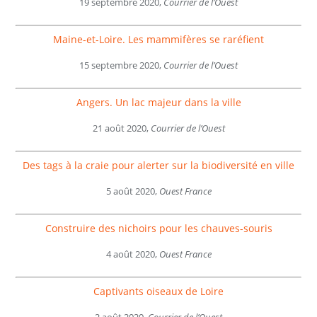
19 septembre 2020,
Courrier de l’Ouest
Maine-et-Loire. Les mammifères se raréfient
15 septembre 2020,
Courrier de l’Ouest
Angers. Un lac majeur dans la ville
21 août 2020,
Courrier de l’Ouest
Des tags à la craie pour alerter sur la biodiversité en ville
5 août 2020,
Ouest France
Construire des nichoirs pour les chauves-souris
4 août 2020,
Ouest France
Captivants oiseaux de Loire