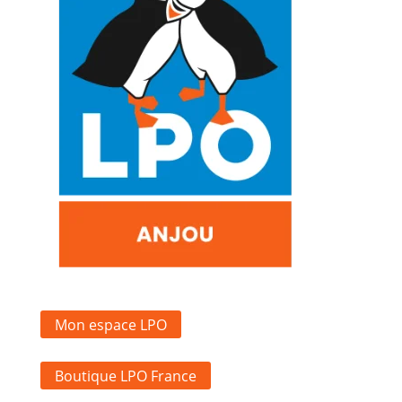
Mon espace LPO
Boutique LPO France