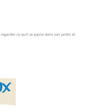
r regarder ce qu’il se passe dans son jardin et