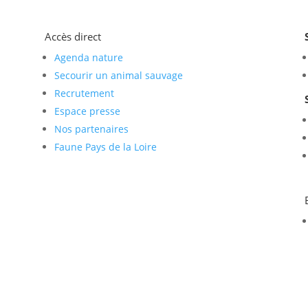
Accès direct
Agenda nature
Secourir un animal sauvage
Recrutement
Espace presse
Nos partenaires
Faune Pays de la Loire