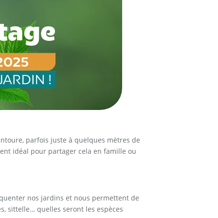
entoure, parfois juste à quelques mètres de
ent idéal pour partager cela en famille ou
équenter nos jardins et nous permettent de
 sittelle… quelles seront les espèces