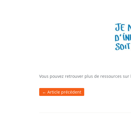
Vous pouvez retrouver plus de ressources sur
←
Article précédent