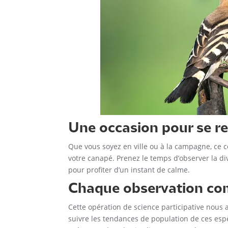
Une occasion pour se r
Que vous soyez en ville ou à la campagne, ce c
votre canapé. Prenez le temps d’observer la di
pour profiter d’un instant de calme.
Chaque observation com
Cette opération de science participative nous
suivre les tendances de population de ces esp