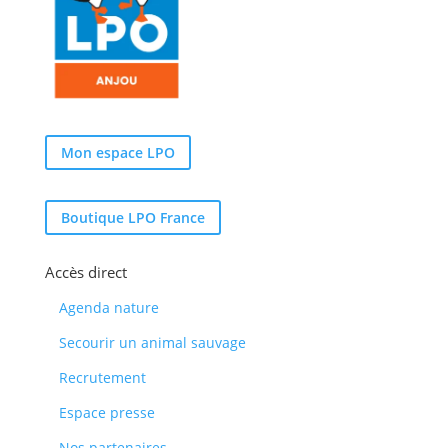
Mon espace LPO
Boutique LPO France
Accès direct
Agenda nature
Secourir un animal sauvage
Recrutement
Espace presse
Nos partenaires