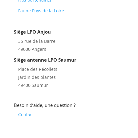
Faune Pays de la Loire
Siège LPO Anjou
35 rue de la Barre
49000 Angers
Siège antenne LPO Saumur
Place des Récollets
Jardin des plantes
49400 Saumur
Besoin d’aide, une question ?
Contact