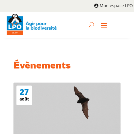
Mon espace LPO
Évènements
27
août