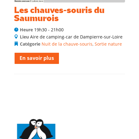
Les chauves-souris du
Saumurois
Heure
19h30 - 21h00
Lieu
Aire de camping-car de Dampierre-sur-Loire
Catégorie
Nuit de la chauve-souris
,
Sortie nature
En savoir plus