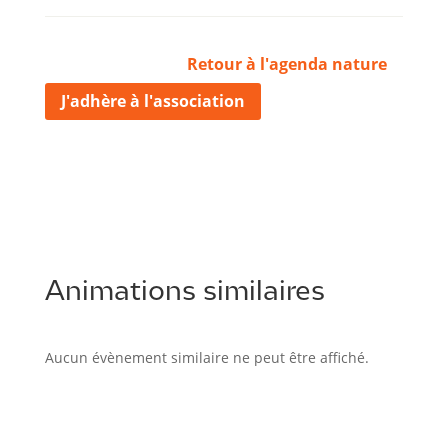
Retour à l'agenda nature
J'adhère à l'association
Animations similaires
Aucun évènement similaire ne peut être affiché.