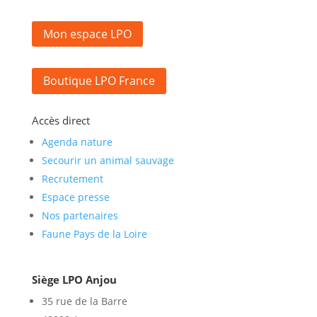
Mon espace LPO
Boutique LPO France
Accès direct
Agenda nature
Secourir un animal sauvage
Recrutement
Espace presse
Nos partenaires
Faune Pays de la Loire
Siège LPO Anjou
35 rue de la Barre