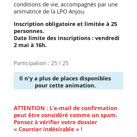
conditions de vie, accompagnés par une
animatrice de la LPO Anjou.
Inscription obligatoire et limitée à 25
personnes.
Date limite des inscriptions : vendredi
2 mai à 16h.
Participation : 25 / 25
Il n'y a plus de places disponibles
pour cette animation.
ATTENTION : L’e-mail de confirmation
peut être considéré comme un spam.
Pensez à vérifier votre dossier
« Courrier indésirable » !