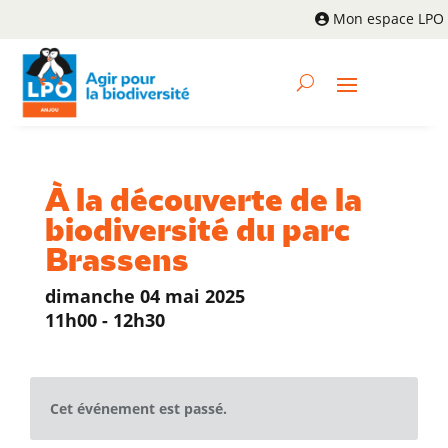
Mon espace LPO
À la découverte de la
biodiversité du parc
Brassens
dimanche 04 mai 2025
11h00 - 12h30
Cet événement est passé.