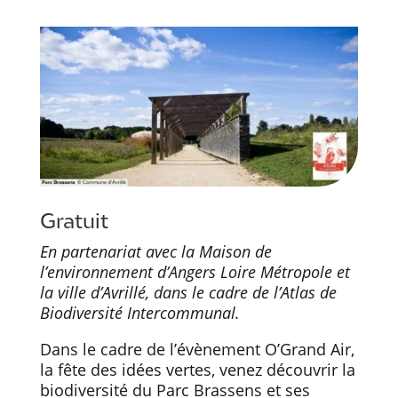
Gratuit
En partenariat avec la Maison de
l’environnement d’Angers Loire Métropole et
la ville d’Avrillé, dans le cadre de l’Atlas de
Biodiversité Intercommunal.
Dans le cadre de l’évènement O’Grand Air,
la fête des idées vertes, venez découvrir la
biodiversité du Parc Brassens et ses