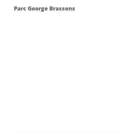
Parc George Brassens