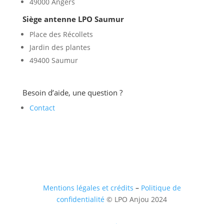
49000 Angers
Siège antenne LPO Saumur
Place des Récollets
Jardin des plantes
49400 Saumur
Besoin d’aide, une question ?
Contact
Mentions légales et crédits
–
Politique de
confidentialité
© LPO Anjou 2024