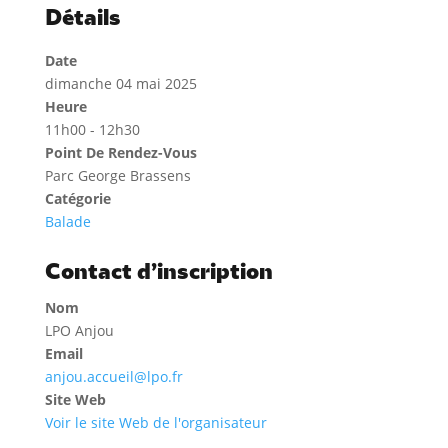
Détails
Date
dimanche 04 mai 2025
Heure
11h00 - 12h30
Point De Rendez-Vous
Parc George Brassens
Catégorie
Balade
Contact d’inscription
Nom
LPO Anjou
Email
anjou.accueil@lpo.fr
Site Web
Voir le site Web de l'organisateur