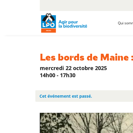
Qui som
Les bords de Maine :
mercredi 22 octobre 2025
14h00 - 17h30
Cet événement est passé.