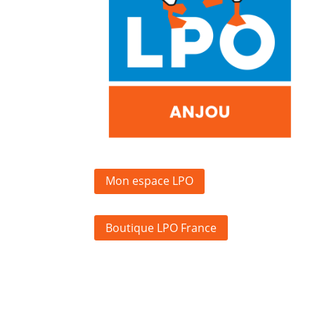
Mon espace LPO
Boutique LPO France