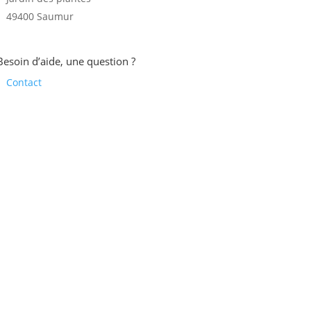
49400 Saumur
Besoin d’aide, une question ?
Contact