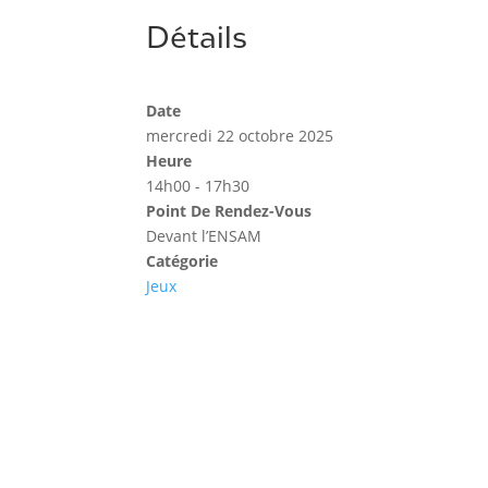
Détails
Date
mercredi 22 octobre 2025
Heure
14h00 - 17h30
Point De Rendez-Vous
Devant l’ENSAM
Catégorie
Jeux