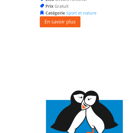
Prix
Gratuit
Catégorie
Sport et nature
En savoir plus