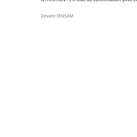
Devant l’ENSAM