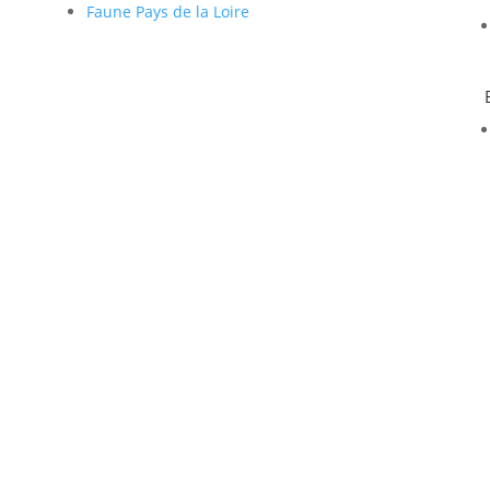
Faune Pays de la Loire