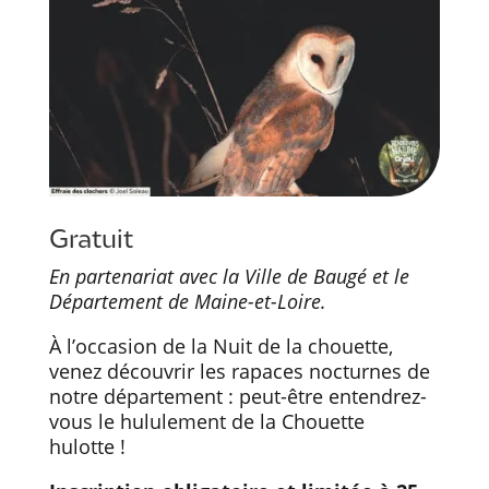
Gratuit
En partenariat avec la Ville de Baugé et le
Département de Maine-et-Loire.
À l’occasion de la Nuit de la chouette,
venez découvrir les rapaces nocturnes de
notre département : peut-être entendrez-
vous le hululement de la Chouette
hulotte !