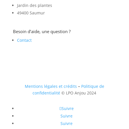
Jardin des plantes
49400 Saumur
Besoin d’aide, une question ?
Contact
Mentions légales et crédits
–
Politique de
confidentialité
© LPO Anjou 2024
Suivre
Suivre
Suivre