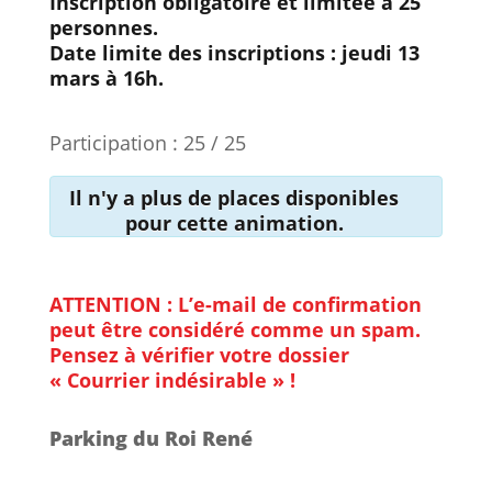
Inscription obligatoire et limitée à 25
personnes.
Date limite des inscriptions : jeudi 13
mars à 16h.
Participation : 25 / 25
Il n'y a plus de places disponibles
pour cette animation.
ATTENTION : L’e-mail de confirmation
peut être considéré comme un spam.
Pensez à vérifier votre dossier
« Courrier indésirable » !
Parking du Roi René