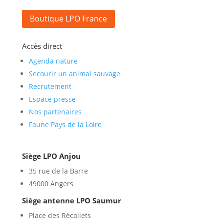
Boutique LPO France
Accès direct
Agenda nature
Secourir un animal sauvage
Recrutement
Espace presse
Nos partenaires
Faune Pays de la Loire
Siège LPO Anjou
35 rue de la Barre
49000 Angers
Siège antenne LPO Saumur
Place des Récollets