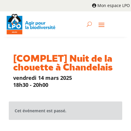
Mon espace LPO
[COMPLET] Nuit de la
chouette à Chandelais
vendredi 14 mars 2025
18h30 - 20h00
Cet événement est passé.