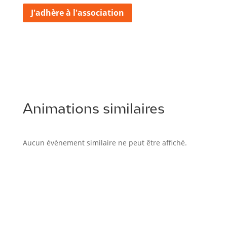
J'adhère à l'association
Animations similaires
Aucun évènement similaire ne peut être affiché.