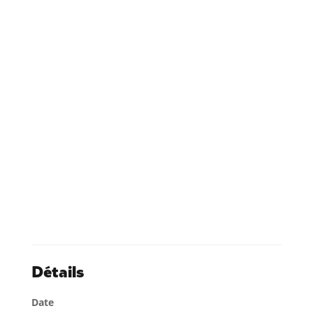
Détails
Date