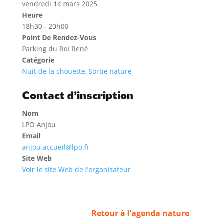
vendredi 14 mars 2025
Heure
18h30 - 20h00
Point De Rendez-Vous
Parking du Roi René
Catégorie
Nuit de la chouette
,
Sortie nature
Contact d’inscription
Nom
LPO Anjou
Email
anjou.accueil@lpo.fr
Site Web
Voir le site Web de l'organisateur
Retour à l'agenda nature