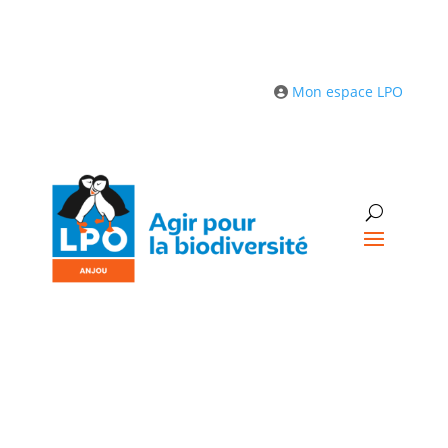
Mon espace LPO