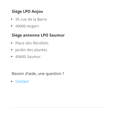
Siège LPO Anjou
35 rue de la Barre
49000 Angers
Siège antenne LPO Saumur
Place des Récollets
Jardin des plantes
49400 Saumur
Besoin d’aide, une question ?
Contact