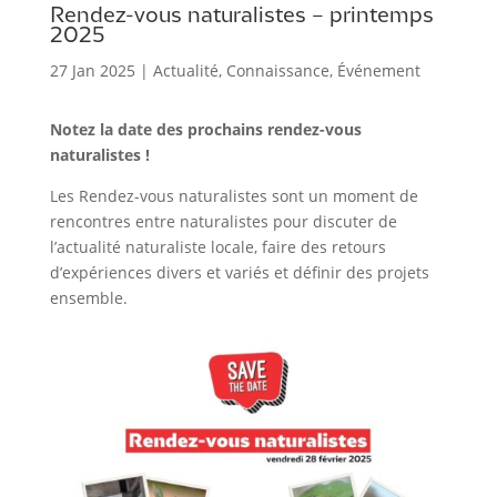
Rendez-vous naturalistes – printemps
2025
27 Jan 2025
|
Actualité
,
Connaissance
,
Événement
Notez la date des prochains rendez-vous
naturalistes !
Les Rendez-vous naturalistes sont un moment de
rencontres entre naturalistes pour discuter de
l’actualité naturaliste locale, faire des retours
d’expériences divers et variés et définir des projets
ensemble.