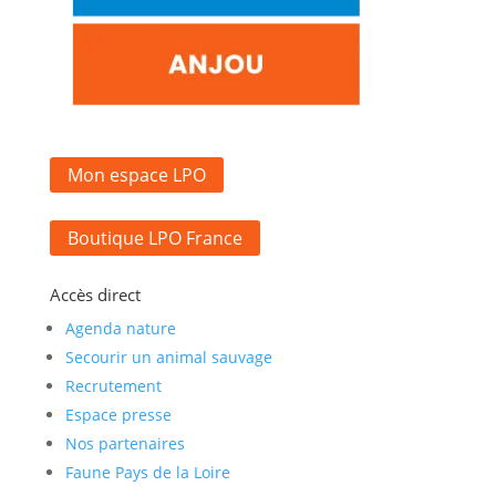
Mon espace LPO
Boutique LPO France
Accès direct
Agenda nature
Secourir un animal sauvage
Recrutement
Espace presse
Nos partenaires
Faune Pays de la Loire