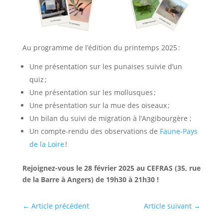
Au programme de l’édition du printemps 2025 :
Une présentation sur les punaises suivie d’un
quiz ;
Une présentation sur les mollusques ;
Une présentation sur la mue des oiseaux ;
Un bilan du suivi de migration à l’Angibourgère ;
Un compte-rendu des observations de
Faune-Pays
de la Loire
!
Rejoignez-vous le 28 février 2025 au CEFRAS (35, rue
de la Barre à Angers) de 19h30 à 21h30 !
←
Article précédent
Article suivant
→