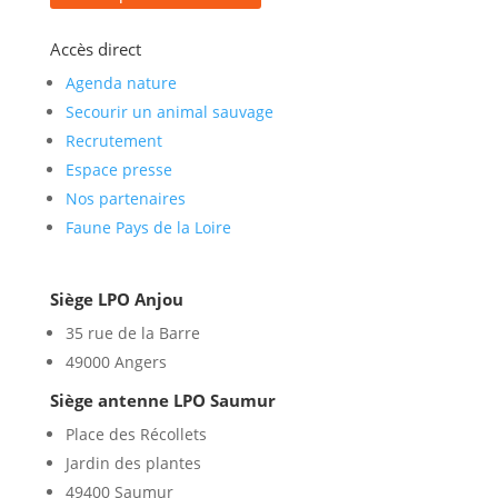
Accès direct
Agenda nature
Secourir un animal sauvage
Recrutement
Espace presse
Nos partenaires
Faune Pays de la Loire
Siège LPO Anjou
35 rue de la Barre
49000 Angers
Siège antenne LPO Saumur
Place des Récollets
Jardin des plantes
49400 Saumur