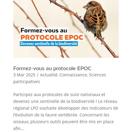
Formez-vous au protocole EPOC
3 Mar 2025
|
Actualité
,
Connaissance
,
Sciences
participatives
Participez aux protocoles de suivi nationaux et
devenez une sentinelle de la biodiversité ! Le réseau
régional LPO souhaite développer des indicateurs de
l’évolution de la faune vertébrée. Concernant les
oiseaux, plusieurs outils peuvent être mis en place
afin...