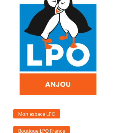
Mon espace LPO
Boutique LPO France