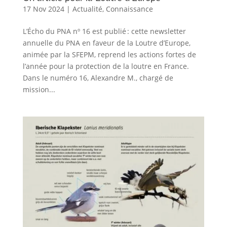
17 Nov 2024
|
Actualité
,
Connaissance
L’Écho du PNA nº 16 est publié : cette newsletter
annuelle du PNA en faveur de la Loutre d’Europe,
animée par la SFEPM, reprend les actions fortes de
l’année pour la protection de la loutre en France.
Dans le numéro 16, Alexandre M., chargé de
mission...