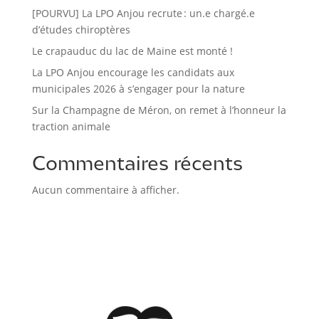
[POURVU] La LPO Anjou recrute : un.e chargé.e
d’études chiroptères
Le crapauduc du lac de Maine est monté !
La LPO Anjou encourage les candidats aux
municipales 2026 à s’engager pour la nature
Sur la Champagne de Méron, on remet à l’honneur la
traction animale
Commentaires récents
Aucun commentaire à afficher.