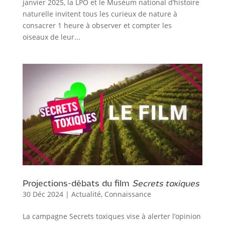
janvier 2025, la LPO et le Muséum national d’histoire
naturelle invitent tous les curieux de nature à
consacrer 1 heure à observer et compter les
oiseaux de leur...
Projections-débats du film
Secrets toxiques
30 Déc 2024
|
Actualité
,
Connaissance
La campagne Secrets toxiques vise à alerter l’opinion