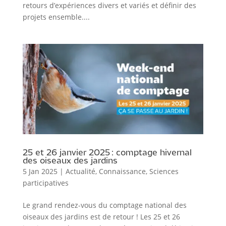
retours d’expériences divers et variés et définir des
projets ensemble....
25 et 26 janvier 2025 : comptage hivernal
des oiseaux des jardins
5 Jan 2025
|
Actualité
,
Connaissance
,
Sciences
participatives
Le grand rendez-vous du comptage national des
oiseaux des jardins est de retour ! Les 25 et 26