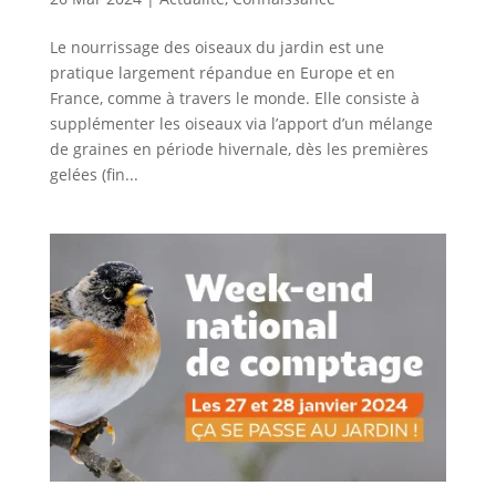
Le nourrissage des oiseaux du jardin est une
pratique largement répandue en Europe et en
France, comme à travers le monde. Elle consiste à
supplémenter les oiseaux via l’apport d’un mélange
de graines en période hivernale, dès les premières
gelées (fin...