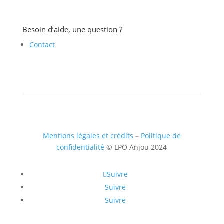
Besoin d’aide, une question ?
Contact
Mentions légales et crédits
–
Politique de
confidentialité
© LPO Anjou 2024
Suivre
Suivre
Suivre