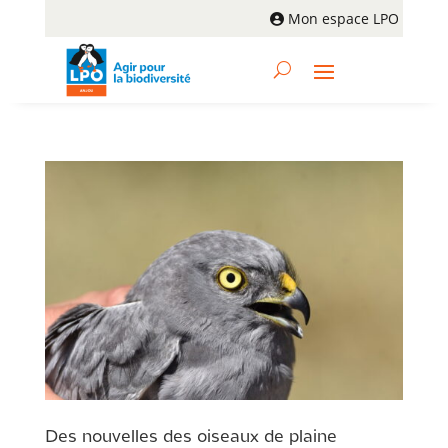
Mon espace LPO
Des nouvelles des oiseaux de plaine