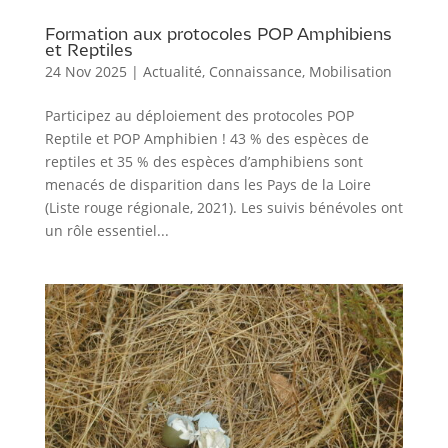
Formation aux protocoles POP Amphibiens
et Reptiles
24 Nov 2025
|
Actualité
,
Connaissance
,
Mobilisation
Participez au déploiement des protocoles POP
Reptile et POP Amphibien ! 43 % des espèces de
reptiles et 35 % des espèces d’amphibiens sont
menacés de disparition dans les Pays de la Loire
(Liste rouge régionale, 2021). Les suivis bénévoles ont
un rôle essentiel...