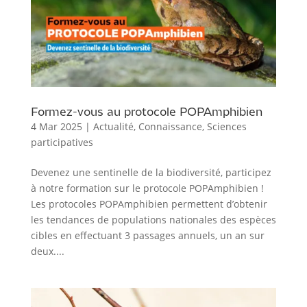
Formez-vous au protocole POPAmphibien
4 Mar 2025
|
Actualité
,
Connaissance
,
Sciences
participatives
Devenez une sentinelle de la biodiversité, participez
à notre formation sur le protocole POPAmphibien !
Les protocoles POPAmphibien permettent d’obtenir
les tendances de populations nationales des espèces
cibles en effectuant 3 passages annuels, un an sur
deux....