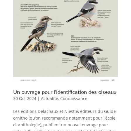
Un ouvrage pour l’identification des oiseaux
30 Oct 2024
|
Actualité
,
Connaissance
Les éditions Delachaux et Niestlé, éditeurs du Guide
ornitho (qu’on recommande notamment pour l’école
d’ornithologie), publient un nouvel ouvrage pour