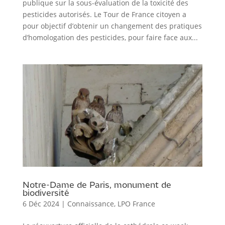
publique sur la sous-évaluation de la toxicité des
pesticides autorisés. Le Tour de France citoyen a
pour objectif d’obtenir un changement des pratiques
d’homologation des pesticides, pour faire face aux...
Notre-Dame de Paris, monument de
biodiversité
6 Déc 2024
|
Connaissance
,
LPO France