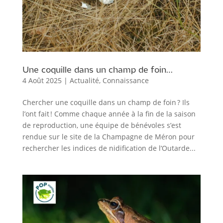
Une coquille dans un champ de foin…
4 Août 2025
|
Actualité
,
Connaissance
Chercher une coquille dans un champ de foin ? Ils
l’ont fait ! Comme chaque année à la fin de la saison
de reproduction, une équipe de bénévoles s’est
rendue sur le site de la Champagne de Méron pour
rechercher les indices de nidification de l’Outarde...