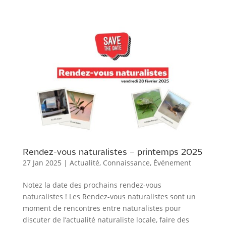
Rendez-vous naturalistes – printemps 2025
27 Jan 2025
|
Actualité
,
Connaissance
,
Événement
Notez la date des prochains rendez-vous
naturalistes ! Les Rendez-vous naturalistes sont un
moment de rencontres entre naturalistes pour
discuter de l’actualité naturaliste locale, faire des