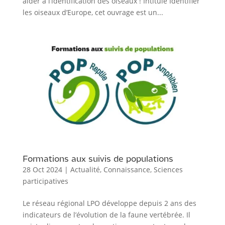
aider à l’identification des oiseaux ! Intitulé Identifier
les oiseaux d’Europe, cet ouvrage est un...
Formations aux suivis de populations
28 Oct 2024
|
Actualité
,
Connaissance
,
Sciences
participatives
Le réseau régional LPO développe depuis 2 ans des
indicateurs de l’évolution de la faune vertébrée. Il