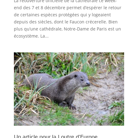
La réouverture officielle de la cathédrale ce week-
end des 7 et 8 décembre permet d’espérer le retour
de certaines espèces protégées qui y logeaient
depuis des siècles, dont le Faucon crécerelle. Bien
plus qu’une cathédrale, Notre-Dame de Paris est un
écosystème. La...
Un article pour la Loutre d’Europe