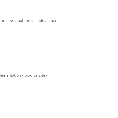
rincipes, matériels et idéalement
ementation « biodiversité ».