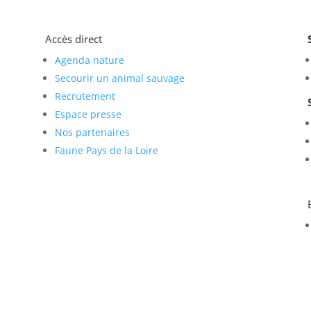
Accès direct
Agenda nature
Secourir un animal sauvage
Recrutement
Espace presse
Nos partenaires
Faune Pays de la Loire