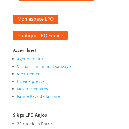
Mon espace LPO
Boutique LPO France
Accès direct
Agenda nature
Secourir un animal sauvage
Recrutement
Espace presse
Nos partenaires
Faune Pays de la Loire
Siège LPO Anjou
35 rue de la Barre