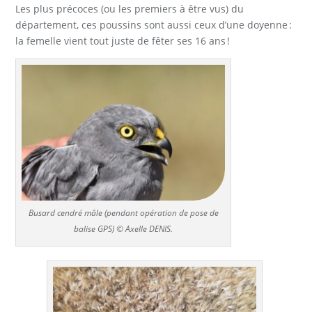
Les plus précoces (ou les premiers à être vus) du
département, ces poussins sont aussi ceux d’une doyenne :
la femelle vient tout juste de fêter ses 16 ans !
Busard cendré mâle (pendant opération de pose de
balise GPS) © Axelle DENIS.