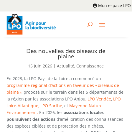
Mon espace LPO
Des nouvelles des oiseaux de
plaine
15 Juin 2026
|
Actualité
,
Connaissance
En 2023, la LPO Pays de la Loire a commencé un
programme régional d’actions en faveur des
«
oiseaux de
plaine
»
, proposé sur le terrain dans les 5 départements de
la région par les associations LPO Anjou
,
LPO Vendée
,
LPO
Loire-Atlantique,
LPO Sarthe
, et
Mayenne Nature
Environnement.
En 2026, les
associations locales
poursuivent des actions
d’amélioration des connaissances
des espèces ciblées et de protection des nichées,