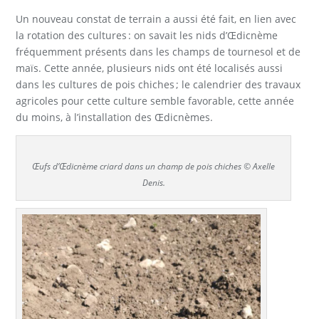
Un nouveau constat de terrain a aussi été fait, en lien avec
la rotation des cultures : on savait les nids d’Œdicnème
fréquemment présents dans les champs de tournesol et de
maïs. Cette année, plusieurs nids ont été localisés aussi
dans les cultures de pois chiches ; le calendrier des travaux
agricoles pour cette culture semble favorable, cette année
du moins, à l’installation des Œdicnèmes.
Œufs d’Œdicnème criard dans un champ de pois chiches © Axelle
Denis.