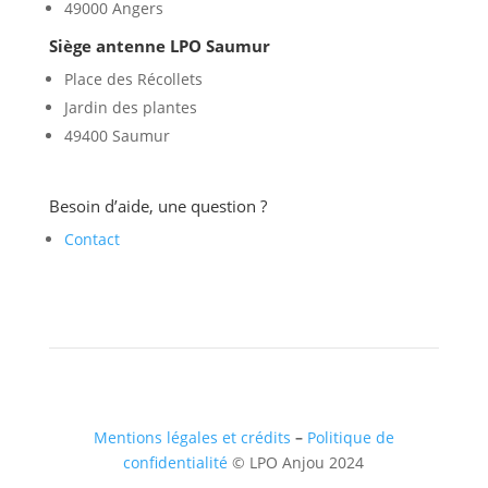
49000 Angers
Siège antenne LPO Saumur
Place des Récollets
Jardin des plantes
49400 Saumur
Besoin d’aide, une question ?
Contact
Mentions légales et crédits
–
Politique de
confidentialité
© LPO Anjou 2024