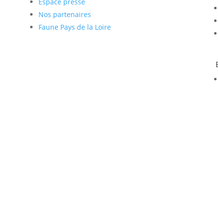
Espace presse
Nos partenaires
Faune Pays de la Loire