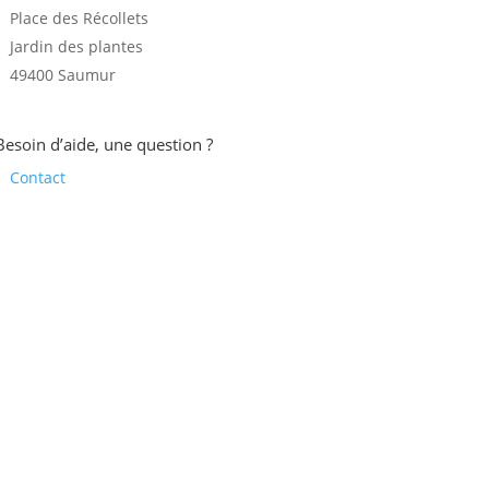
Place des Récollets
Jardin des plantes
49400 Saumur
Besoin d’aide, une question ?
Contact