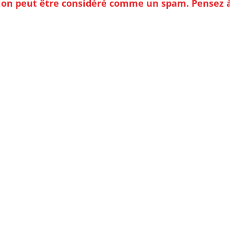
ion peut être considéré comme un spam. Pensez à v