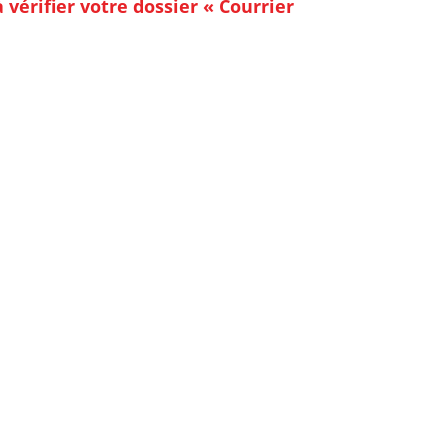
érifier votre dossier « Courrier