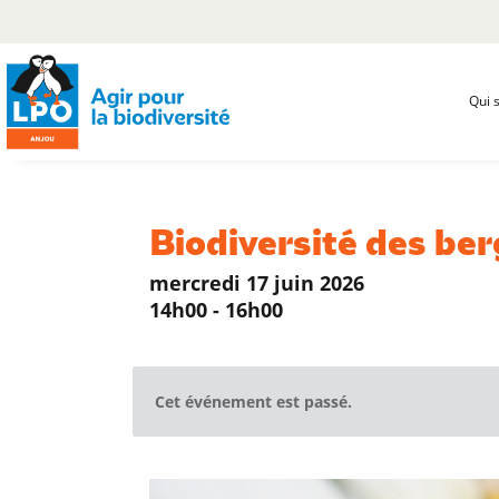
Qui 
Biodiversité des be
mercredi 17 juin 2026
14h00 - 16h00
Cet événement est passé.