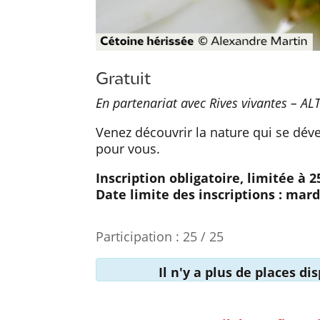
Gratuit
En partenariat avec Rives vivantes – AL
Venez découvrir la nature qui se déve
pour vous.
Inscription obligatoire, limitée à 
Date limite des inscriptions : mardi
Participation : 25 / 25
Il n'y a plus de places d