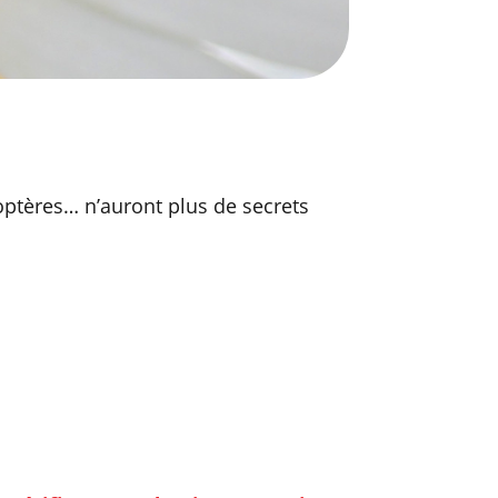
optères… n’auront plus de secrets