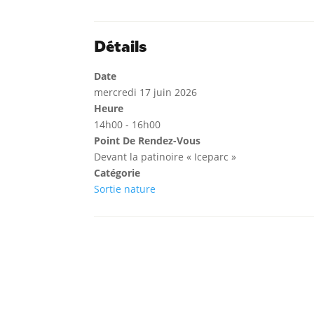
Détails
Date
mercredi 17 juin 2026
Heure
14h00 - 16h00
Point De Rendez-Vous
Devant la patinoire « Iceparc »
Catégorie
Sortie nature