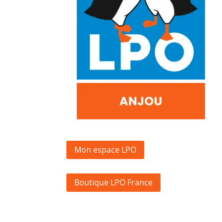
Mon espace LPO
Boutique LPO France