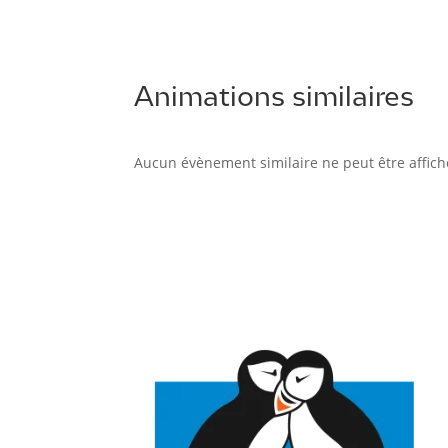
Animations similaires
Aucun évènement similaire ne peut être affich