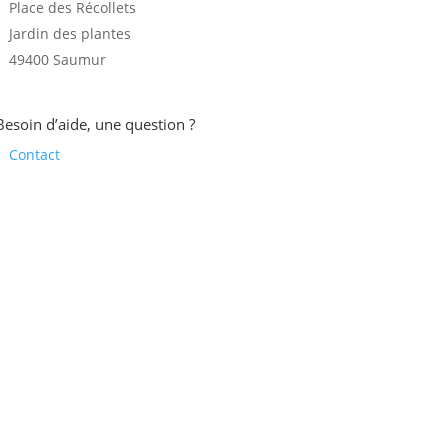
Place des Récollets
Jardin des plantes
49400 Saumur
Besoin d’aide, une question ?
Contact