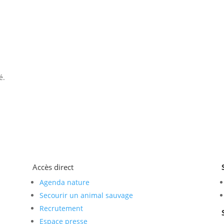
é.
Accès direct
Agenda nature
Secourir un animal sauvage
Recrutement
Espace presse