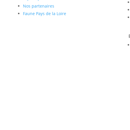
Nos partenaires
Faune Pays de la Loire