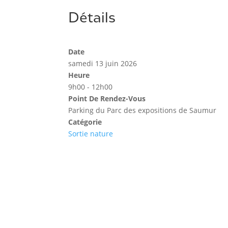
Détails
Date
samedi 13 juin 2026
Heure
9h00 - 12h00
Point De Rendez-Vous
Parking du Parc des expositions de Saumur
Catégorie
Sortie nature