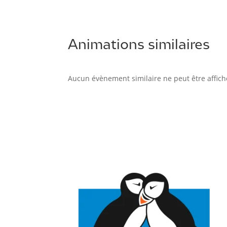
Animations similaires
Aucun évènement similaire ne peut être affich