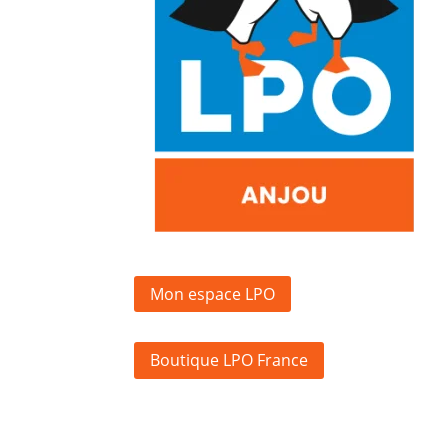
Mon espace LPO
Boutique LPO France