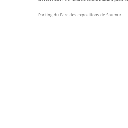
Parking du Parc des expositions de Saumur