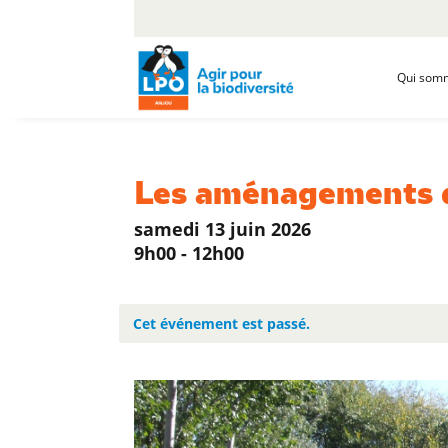
Qui som
Les aménagements 
samedi 13 juin 2026
9h00 - 12h00
Cet événement est passé.