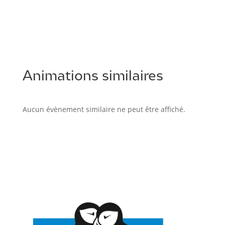
Animations similaires
Aucun évènement similaire ne peut être affiché.