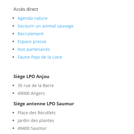
Accès direct
Agenda nature
Secourir un animal sauvage
Recrutement
Espace presse
Nos partenaires
Faune Pays de la Loire
Siège LPO Anjou
35 rue de la Barre
49000 Angers
Siège antenne LPO Saumur
Place des Récollets
Jardin des plantes
49400 Saumur