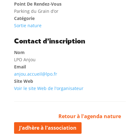
Point De Rendez-Vous
Parking du Grain d’or
Catégorie
Sortie nature
Contact d’inscription
Nom
LPO Anjou
Email
anjou.accueil@lpo.fr
Site Web
Voir le site Web de l'organisateur
Retour à l'agenda nature
J'adhère à l'association