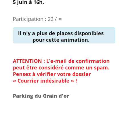
5 juin à 16h.
Participation : 22 / ∞
Il n'y a plus de places disponibles
pour cette animation.
ATTENTION : L’e-mail de confirmation
peut être considéré comme un spam.
Pensez à vérifier votre dossier
« Courrier indésirable » !
Parking du Grain d’or