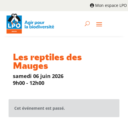
Mon espace LPO
Les reptiles des
Mauges
samedi 06 juin 2026
9h00 - 12h00
Cet événement est passé.