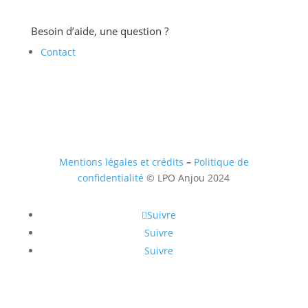
Besoin d’aide, une question ?
Contact
Mentions légales et crédits
–
Politique de
confidentialité
© LPO Anjou 2024
Suivre
Suivre
Suivre