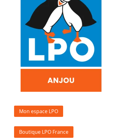
Mon espace LPO
Boutique LPO France