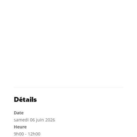
Détails
Date
samedi 06 juin 2026
Heure
9h00 - 12h00