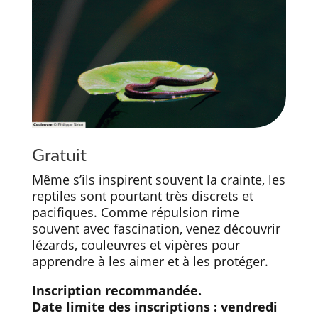
Gratuit
Même s’ils inspirent souvent la crainte, les
reptiles sont pourtant très discrets et
pacifiques. Comme répulsion rime
souvent avec fascination, venez découvrir
lézards, couleuvres et vipères pour
apprendre à les aimer et à les protéger.
Inscription recommandée.
Date limite des inscriptions : vendredi