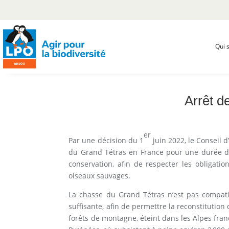
Qui 
Arrêt d
er
Par une décision du 1
juin 2022, le Conseil d
du Grand Tétras en France pour une durée de 
conservation, afin de respecter les obligati
oiseaux sauvages.
La chasse du Grand Tétras n’est pas compatib
suffisante, afin de permettre la reconstitution
forêts de montagne, éteint dans les Alpes fran