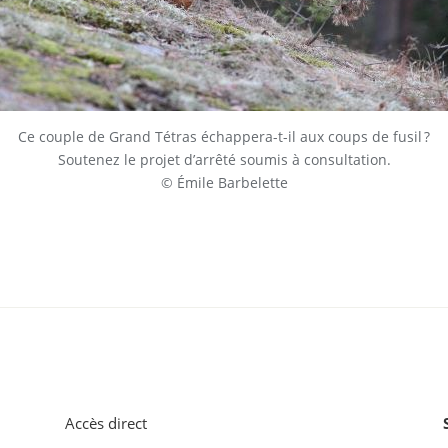
Ce couple de Grand Tétras échappera-t-il aux coups de fusil ?
Soutenez le projet d’arrêté soumis à consultation.
© Émile Barbelette
Accès direct