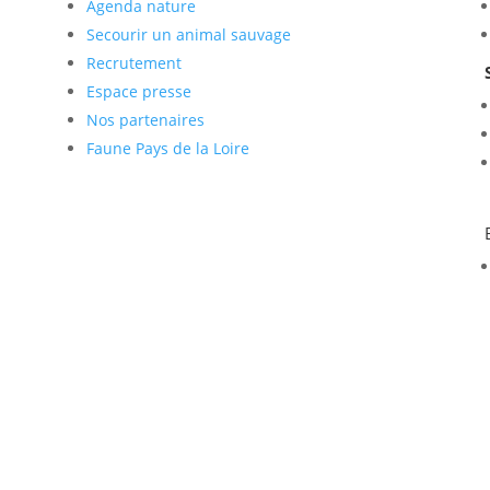
Agenda nature
Secourir un animal sauvage
Recrutement
Espace presse
Nos partenaires
Faune Pays de la Loire