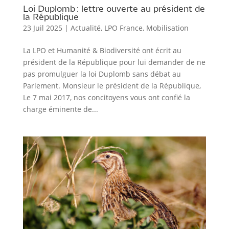
Loi Duplomb : lettre ouverte au président de
la République
23 Juil 2025
|
Actualité
,
LPO France
,
Mobilisation
La LPO et Humanité & Biodiversité ont écrit au
président de la République pour lui demander de ne
pas promulguer la loi Duplomb sans débat au
Parlement. Monsieur le président de la République,
Le 7 mai 2017, nos concitoyens vous ont confié la
charge éminente de...