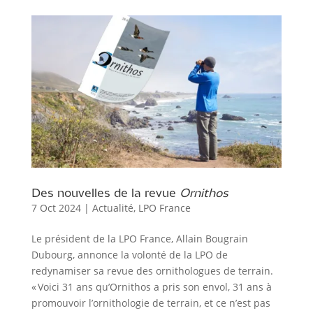
Des nouvelles de la revue
Ornithos
7 Oct 2024
|
Actualité
,
LPO France
Le président de la LPO France, Allain Bougrain
Dubourg, annonce la volonté de la LPO de
redynamiser sa revue des ornithologues de terrain.
« Voici 31 ans qu’Ornithos a pris son envol, 31 ans à
promouvoir l’ornithologie de terrain, et ce n’est pas