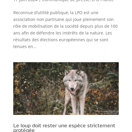
Reconnue d’utilité publique, la LPO est une
association non partisane qui joue pleinement son
rôle de mobilisation de la société depuis plus de 100
ans afin de défendre les intérêts de la nature. Les
résultats des élections européennes qui se sont
tenues en...
Le loup doit rester une espèce strictement
protégée