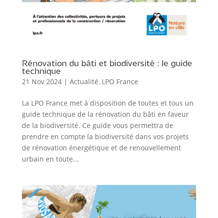
Rénovation du bâti et biodiversité : le guide
technique
21 Nov 2024
|
Actualité
,
LPO France
La LPO France met à disposition de toutes et tous un
guide technique de la rénovation du bâti en faveur
de la biodiversité. Ce guide vous permettra de
prendre en compte la biodiversité dans vos projets
de rénovation énergétique et de renouvellement
urbain en toute...