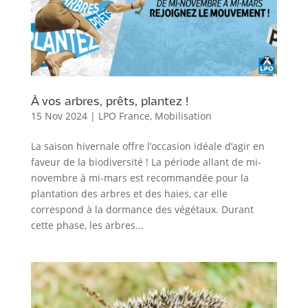
À vos arbres, prêts, plantez !
15 Nov 2024
|
LPO France
,
Mobilisation
La saison hivernale offre l’occasion idéale d’agir en
faveur de la biodiversité ! La période allant de mi-
novembre à mi-mars est recommandée pour la
plantation des arbres et des haies, car elle
correspond à la dormance des végétaux. Durant
cette phase, les arbres...