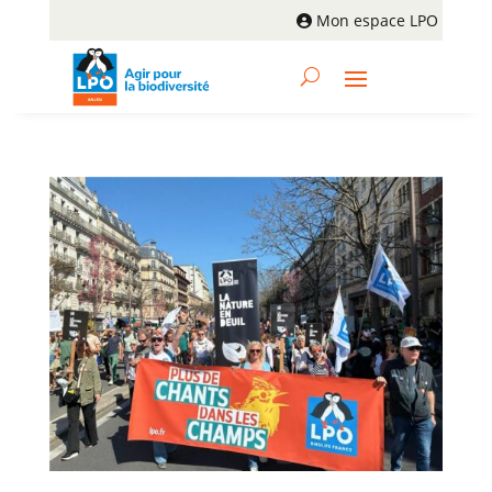
Mon espace LPO