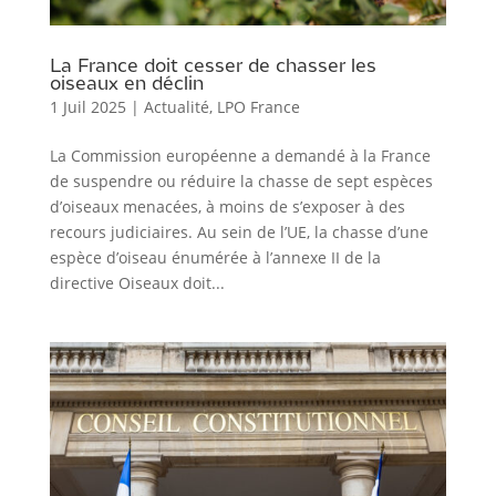
La France doit cesser de chasser les
oiseaux en déclin
1 Juil 2025
|
Actualité
,
LPO France
La Commission européenne a demandé à la France
de suspendre ou réduire la chasse de sept espèces
d’oiseaux menacées, à moins de s’exposer à des
recours judiciaires. Au sein de l’UE, la chasse d’une
espèce d’oiseau énumérée à l’annexe II de la
directive Oiseaux doit...