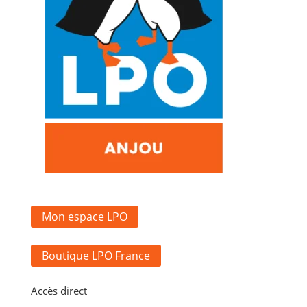
Mon espace LPO
Boutique LPO France
Accès direct