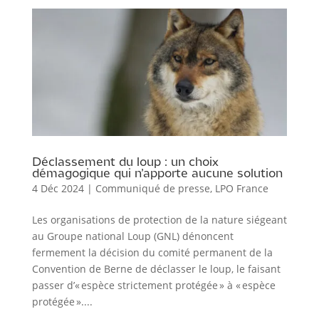
Déclassement du loup : un choix
démagogique qui n’apporte aucune solution
4 Déc 2024
|
Communiqué de presse
,
LPO France
Les organisations de protection de la nature siégeant
au Groupe national Loup (GNL) dénoncent
fermement la décision du comité permanent de la
Convention de Berne de déclasser le loup, le faisant
passer d’« espèce strictement protégée » à « espèce
protégée »....