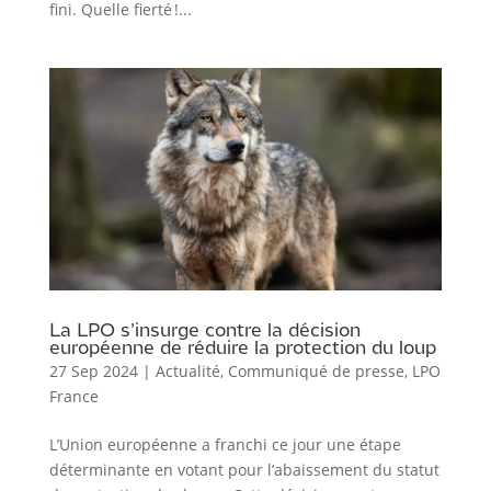
fini. Quelle fierté !...
La LPO s’insurge contre la décision
européenne de réduire la protection du loup
27 Sep 2024
|
Actualité
,
Communiqué de presse
,
LPO
France
L’Union européenne a franchi ce jour une étape
déterminante en votant pour l’abaissement du statut