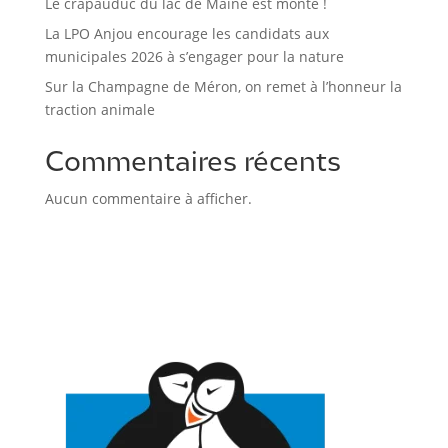
Le crapauduc du lac de Maine est monté !
La LPO Anjou encourage les candidats aux
municipales 2026 à s’engager pour la nature
Sur la Champagne de Méron, on remet à l’honneur la
traction animale
Commentaires récents
Aucun commentaire à afficher.