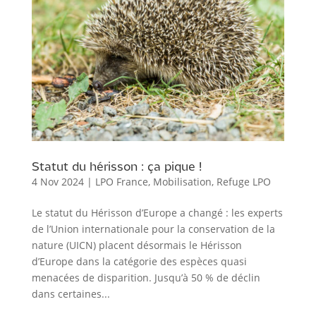
Statut du hérisson : ça pique !
4 Nov 2024
|
LPO France
,
Mobilisation
,
Refuge LPO
Le statut du Hérisson d’Europe a changé : les experts
de l’Union internationale pour la conservation de la
nature (UICN) placent désormais le Hérisson
d’Europe dans la catégorie des espèces quasi
menacées de disparition. Jusqu’à 50 % de déclin
dans certaines...