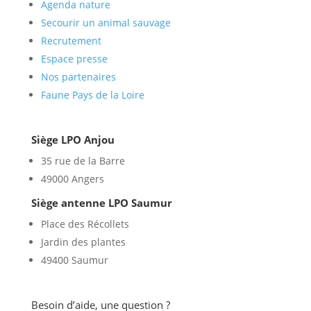
Agenda nature
Secourir un animal sauvage
Recrutement
Espace presse
Nos partenaires
Faune Pays de la Loire
Siège LPO Anjou
35 rue de la Barre
49000 Angers
Siège antenne LPO Saumur
Place des Récollets
Jardin des plantes
49400 Saumur
Besoin d’aide, une question ?