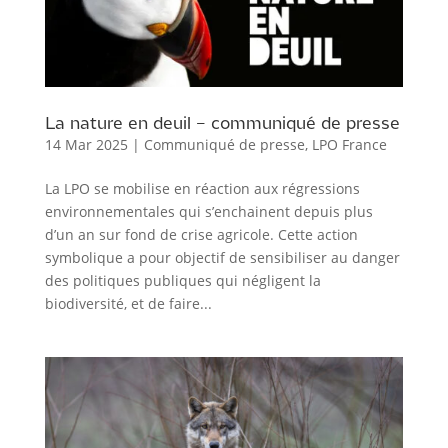
La nature en deuil – communiqué de presse
14 Mar 2025
|
Communiqué de presse
,
LPO France
La LPO se mobilise en réaction aux régressions
environnementales qui s’enchainent depuis plus
d’un an sur fond de crise agricole. Cette action
symbolique a pour objectif de sensibiliser au danger
des politiques publiques qui négligent la
biodiversité, et de faire...