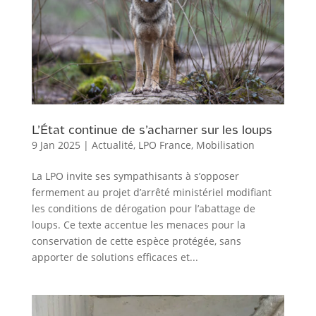
L’État continue de s’acharner sur les loups
9 Jan 2025
|
Actualité
,
LPO France
,
Mobilisation
La LPO invite ses sympathisants à s’opposer
fermement au projet d’arrêté ministériel modifiant
les conditions de dérogation pour l’abattage de
loups. Ce texte accentue les menaces pour la
conservation de cette espèce protégée, sans
apporter de solutions efficaces et...