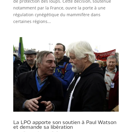
de protection des loups. Cette décision, soutenue
notamment par la France, ouvre la porte à une
régulation cynégétique du mammifère dans
certaines régions...
La LPO apporte son soutien à Paul Watson
et demande sa libération