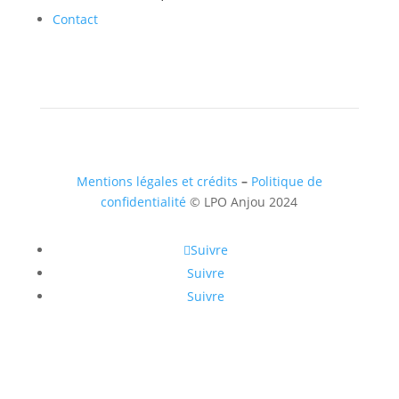
Contact
Mentions légales et crédits
–
Politique de
confidentialité
© LPO Anjou 2024
Suivre
Suivre
Suivre