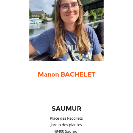
Manon BACHELET
SAUMUR
Place des Récollets
Jardin des plantes
49400 Saumur