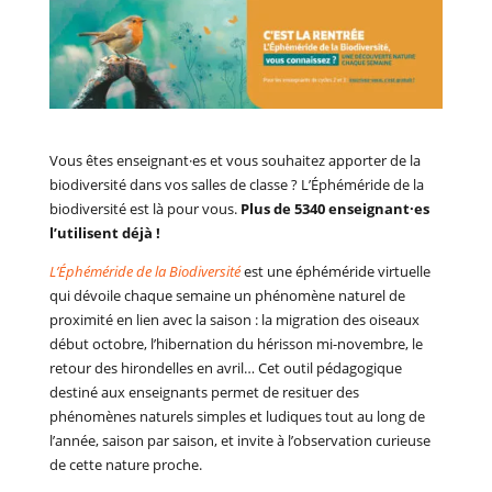
Vous êtes enseignant·es et vous souhaitez apporter de la
biodiversité dans vos salles de classe ? L’Éphéméride de la
biodiversité est là pour vous.
Plus de 5340 enseignant·es
l’utilisent déjà !
L’Éphéméride de la Biodiversité
est une éphéméride virtuelle
qui dévoile chaque semaine un phénomène naturel de
proximité en lien avec la saison : la migration des oiseaux
début octobre, l’hibernation du hérisson mi-novembre, le
retour des hirondelles en avril… Cet outil pédagogique
destiné aux enseignants permet de resituer des
phénomènes naturels simples et ludiques tout au long de
l’année, saison par saison, et invite à l’observation curieuse
de cette nature proche.