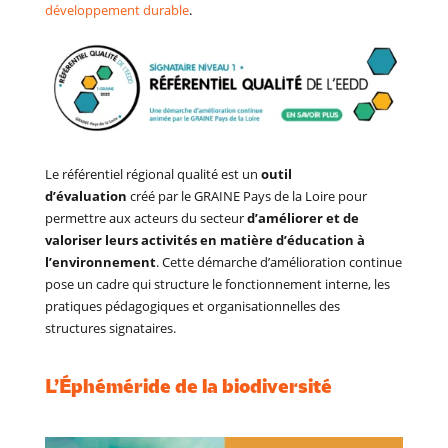
développement durable
.
Le référentiel régional qualité est un
outil
d’évaluation
créé par le GRAINE Pays de la Loire pour
permettre aux acteurs du secteur
d’améliorer et de
valoriser leurs activités en matière d’éducation à
l’environnement
. Cette démarche d’amélioration continue
pose un cadre qui structure le fonctionnement interne, les
pratiques pédagogiques et organisationnelles des
structures signataires.
L’Éphéméride de la biodiversité