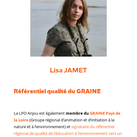
Lisa JAMET
Référentiel qualité du GRAINE
La LPO Anjou est également
membre du
GRAINE Pays de
la Loire
(Groupe régional d’animation et d’initiation à la
nature et à l’environnement) et
signataire du référentiel
régional de qualité de l’éducation à l’environnement vers un