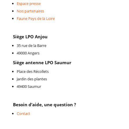
Espace presse
Nos partenaires
Faune Pays de la Loire
Siège LPO Anjou
35 rue de la Barre
49000 Angers
Siège antenne LPO Saumur
Place des Récollets
Jardin des plantes
49400 Saumur
Besoin d’aide, une question ?
Contact