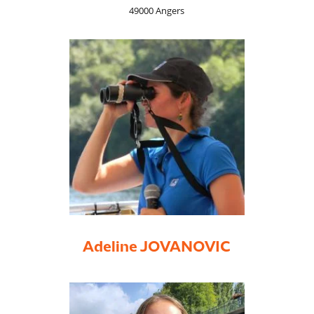
49000 Angers
Adeline JOVANOVIC