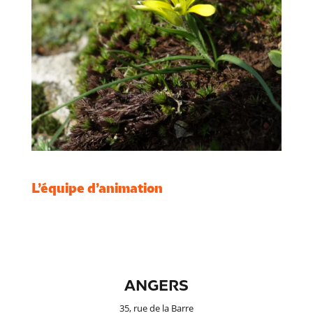
L’équipe d’animation
ANGERS
35, rue de la Barre