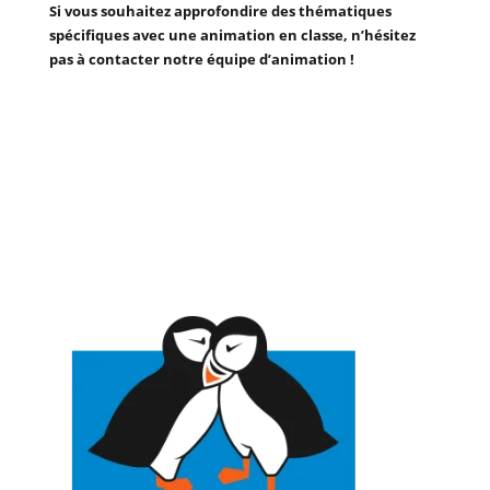
Si vous souhaitez approfondire des thématiques
spécifiques avec une animation en classe, n’hésitez
pas à contacter notre équipe d’animation !