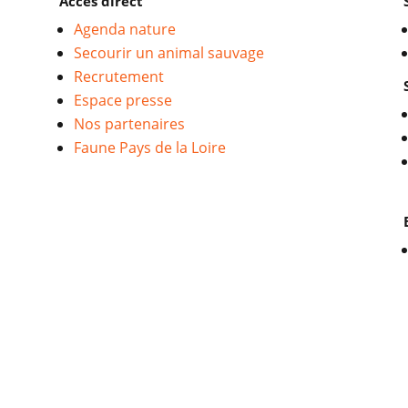
Accès direct
Agenda nature
Secourir un animal sauvage
Recrutement
Espace presse
Nos partenaires
Faune Pays de la Loire