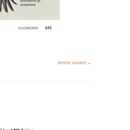
Article suivant
→