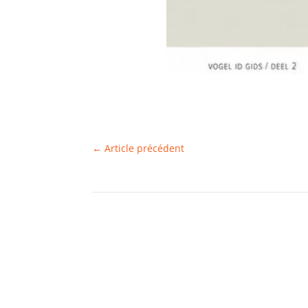
←
Article précédent