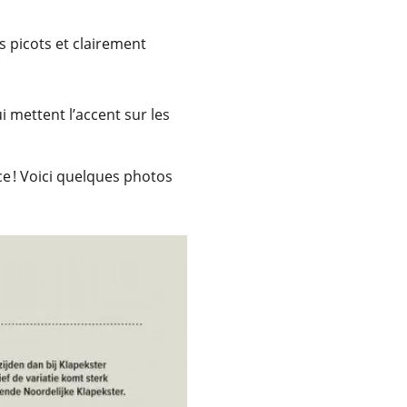
es picots et clairement
 mettent l’accent sur les
ce ! Voici quelques photos