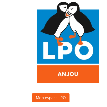
Mon espace LPO