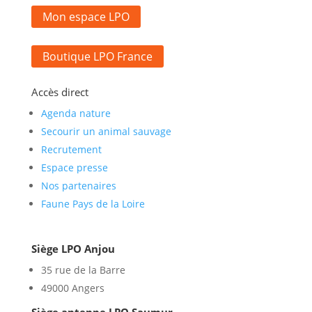
Mon espace LPO
Boutique LPO France
Accès direct
Agenda nature
Secourir un animal sauvage
Recrutement
Espace presse
Nos partenaires
Faune Pays de la Loire
Siège LPO Anjou
35 rue de la Barre
49000 Angers
Siège antenne LPO Saumur