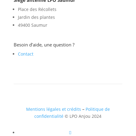
Place des Récollets
Jardin des plantes
49400 Saumur
Besoin d’aide, une question ?
Contact
Mentions légales et crédits
–
Politique de
confidentialité
© LPO Anjou 2024