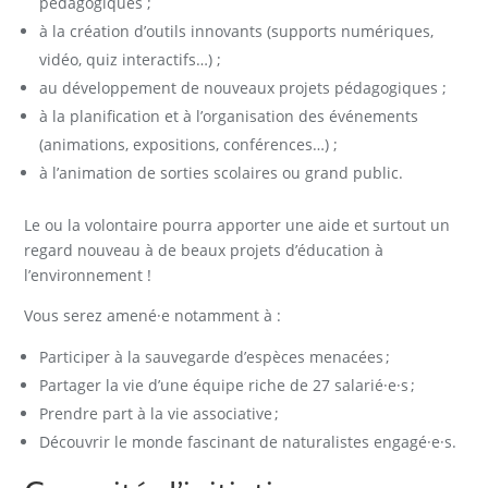
pédagogiques ;
à la création d’outils innovants (supports numériques,
vidéo, quiz interactifs…) ;
au développement de nouveaux projets pédagogiques ;
à la planification et à l’organisation des événements
(animations, expositions, conférences…) ;
à l’animation de sorties scolaires ou grand public.
Le ou la volontaire pourra apporter une aide et surtout un
regard nouveau à de beaux projets d’éducation à
l’environnement !
Vous serez amené·e notamment à :
Participer à la sauvegarde d’espèces menacées ;
Partager la vie d’une équipe riche de 27 salarié·e·s ;
Prendre part à la vie associative ;
Découvrir le monde fascinant de naturalistes engagé·e·s.