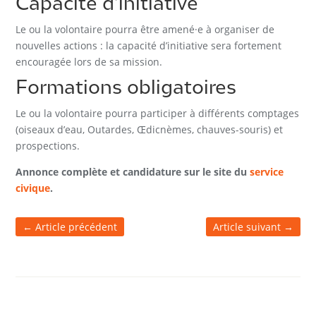
Capacité d’initiative
Le ou la volontaire pourra être amené·e à organiser de
nouvelles actions : la capacité d’initiative sera fortement
encouragée lors de sa mission.
Formations obligatoires
Le ou la volontaire pourra participer à différents comptages
(oiseaux d’eau, Outardes, Œdicnèmes, chauves-souris) et
prospections.
Annonce complète et candidature sur le site du
service
civique
.
←
Article précédent
Article suivant
→