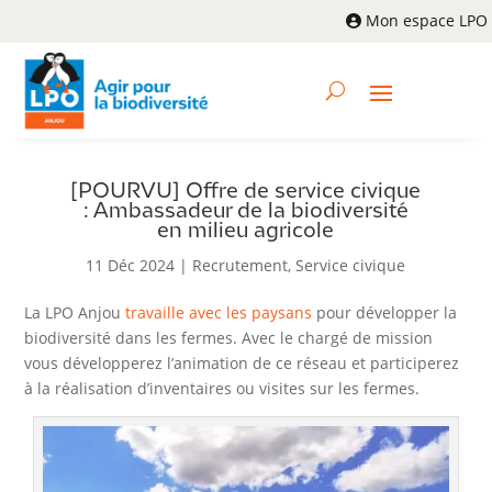
Mon espace LPO
[POURVU] Offre de service civique
: Ambassadeur de la biodiversité
en milieu agricole
11 Déc 2024
|
Recrutement
,
Service civique
La LPO Anjou
travaille avec les paysans
pour développer la
biodiversité dans les fermes. Avec le chargé de mission
vous développerez l’animation de ce réseau et participerez
à la réalisation d’inventaires ou visites sur les fermes.