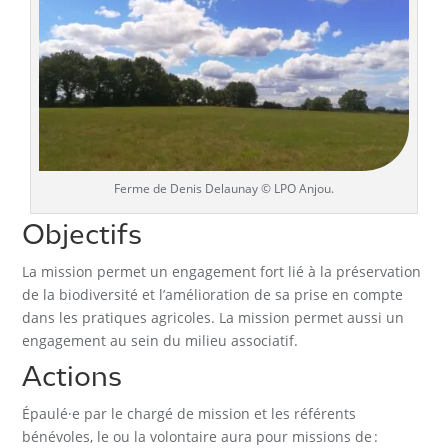
Ferme de Denis Delaunay © LPO Anjou.
Objectifs
La mission permet un engagement fort lié à la préservation
de la biodiversité et l’amélioration de sa prise en compte
dans les pratiques agricoles. La mission permet aussi un
engagement au sein du milieu associatif.
Actions
Épaulé·e par le chargé de mission et les référents
bénévoles, le ou la volontaire aura pour missions de :