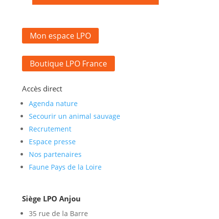
Mon espace LPO
Boutique LPO France
Accès direct
Agenda nature
Secourir un animal sauvage
Recrutement
Espace presse
Nos partenaires
Faune Pays de la Loire
Siège LPO Anjou
35 rue de la Barre