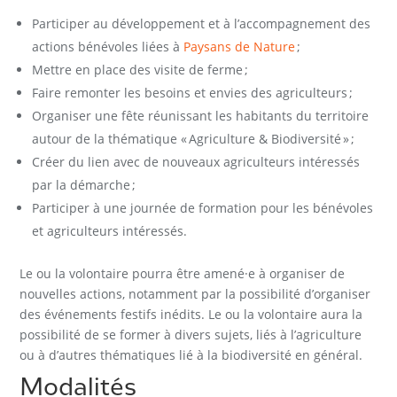
Participer au développement et à l’accompagnement des
actions bénévoles liées à
Paysans de Nature
;
Mettre en place des visite de ferme ;
Faire remonter les besoins et envies des agriculteurs ;
Organiser une fête réunissant les habitants du territoire
autour de la thématique « Agriculture & Biodiversité » ;
Créer du lien avec de nouveaux agriculteurs intéressés
par la démarche ;
Participer à une journée de formation pour les bénévoles
et agriculteurs intéressés.
Le ou la volontaire pourra être amené·e à organiser de
nouvelles actions, notamment par la possibilité d’organiser
des événements festifs inédits. Le ou la volontaire aura la
possibilité de se former à divers sujets, liés à l’agriculture
ou à d’autres thématiques lié à la biodiversité en général.
Modalités