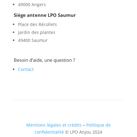
49000 Angers
Siège antenne LPO Saumur
Place des Récollets
Jardin des plantes
49400 Saumur
Besoin d’aide, une question ?
Contact
Mentions légales et crédits
–
Politique de
confidentialité
© LPO Anjou 2024