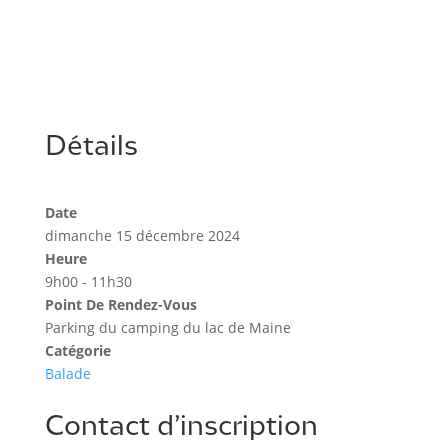
Détails
Date
dimanche 15 décembre 2024
Heure
9h00 - 11h30
Point De Rendez-Vous
Parking du camping du lac de Maine
Catégorie
Balade
Contact d’inscription