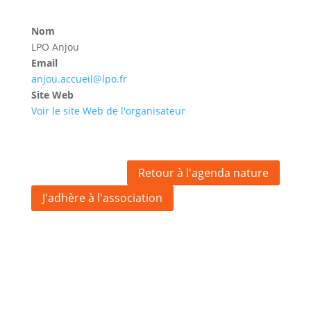
Nom
LPO Anjou
Email
anjou.accueil@lpo.fr
Site Web
Voir le site Web de l'organisateur
Retour à l'agenda nature
J'adhère à l'association