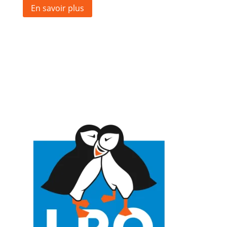
En savoir plus