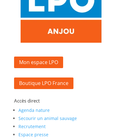
Mon espace LPO
Boutique LPO France
Accès direct
Agenda nature
Secourir un animal sauvage
Recrutement
Espace presse