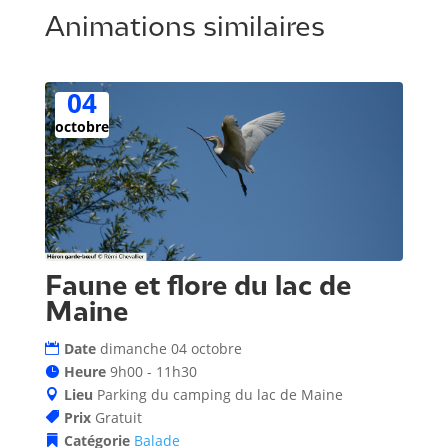
Animations similaires
04
octobre
Faune et flore du lac de
Maine
Date
dimanche 04 octobre
Heure
9h00 - 11h30
Lieu
Parking du camping du lac de Maine
Prix
Gratuit
Catégorie
Balade