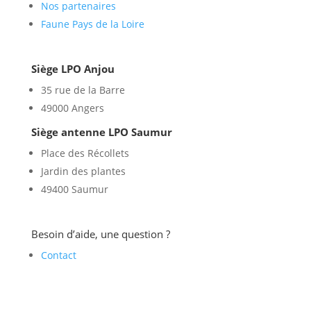
Nos partenaires
Faune Pays de la Loire
Siège LPO Anjou
35 rue de la Barre
49000 Angers
Siège antenne LPO Saumur
Place des Récollets
Jardin des plantes
49400 Saumur
Besoin d’aide, une question ?
Contact