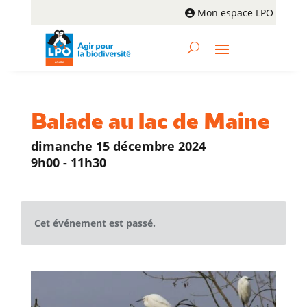
Mon espace LPO
Balade au lac de Maine
dimanche 15 décembre 2024
9h00 - 11h30
Cet événement est passé.