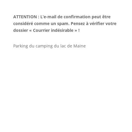
ATTENTION : L’e-mail de confirmation peut être
considéré comme un spam. Pensez à vérifier votre
dossier « Courrier indésirable » !
Parking du camping du lac de Maine