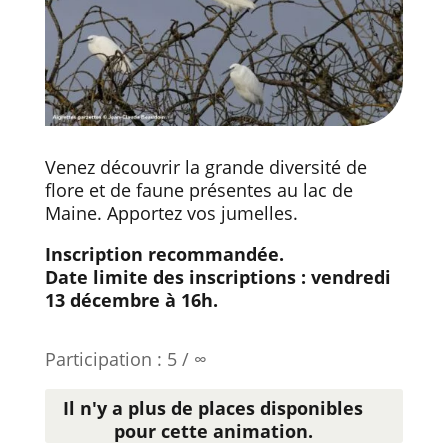
Venez découvrir la grande diversité de
flore et de faune présentes au lac de
Maine. Apportez vos jumelles.
Inscription recommandée.
Date limite des inscriptions : vendredi
13 décembre à 16h.
Participation : 5 / ∞
Il n'y a plus de places disponibles
pour cette animation.