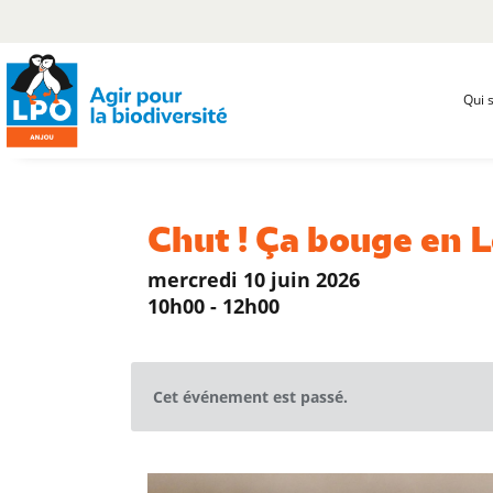
Qui 
Chut ! Ça bouge en 
mercredi 10 juin 2026
10h00 - 12h00
Cet événement est passé.