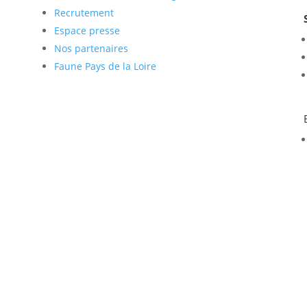
Recrutement
Espace presse
Nos partenaires
Faune Pays de la Loire