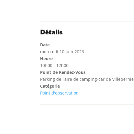
Détails
Date
mercredi 10 juin 2026
Heure
10h00 - 12h00
Point De Rendez-Vous
Parking de l’aire de camping-car de Villebernie
Catégorie
Point d'observation