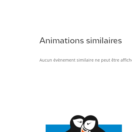
Animations similaires
Aucun évènement similaire ne peut être affich