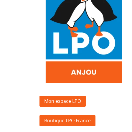
Mon espace LPO
Boutique LPO France