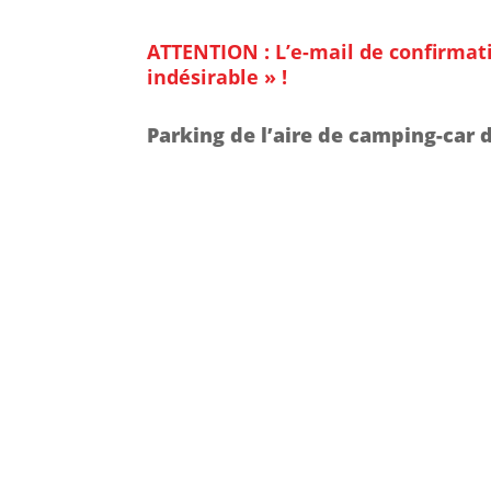
ATTENTION : L’e-mail de confirmat
indésirable » !
Parking de l’aire de camping-car d