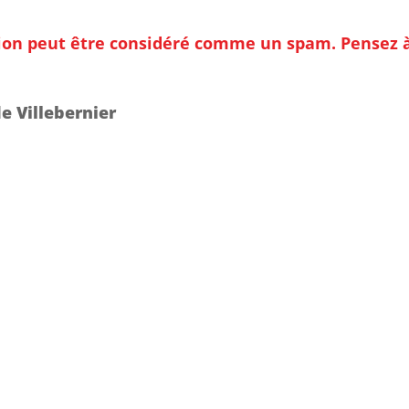
ion peut être considéré comme un spam. Pensez à v
e Villebernier