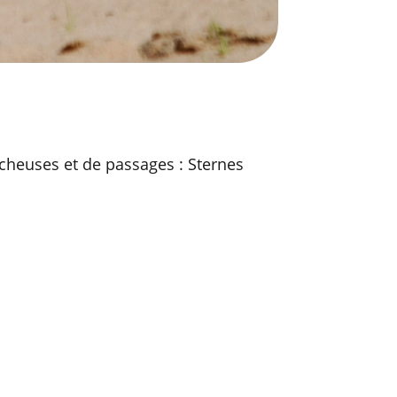
icheuses et de passages : Sternes