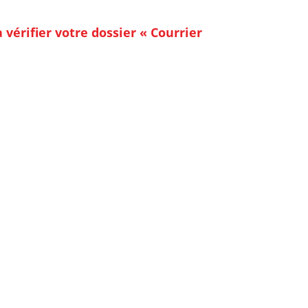
érifier votre dossier « Courrier