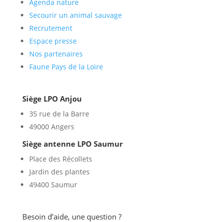
Agenda nature
Secourir un animal sauvage
Recrutement
Espace presse
Nos partenaires
Faune Pays de la Loire
Siège LPO Anjou
35 rue de la Barre
49000 Angers
Siège antenne LPO Saumur
Place des Récollets
Jardin des plantes
49400 Saumur
Besoin d’aide, une question ?