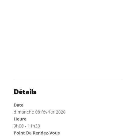
Détails
Date
dimanche 08 février 2026
Heure
9h00 - 11h30
Point De Rendez-Vous