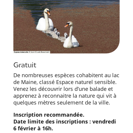
Gratuit
De nombreuses espèces cohabitent au lac
de Maine, classé Espace naturel sensible.
Venez les découvrir lors d’une balade et
apprenez à reconnaitre la nature qui vit à
quelques mètres seulement de la ville.
Inscription recommandée.
Date limite des inscriptions : vendredi
6 février à 16h.