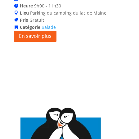
Heure
9h00 - 11h30
Lieu
Parking du camping du lac de Maine
Prix
Gratuit
Catégorie
Balade
En savoir plus