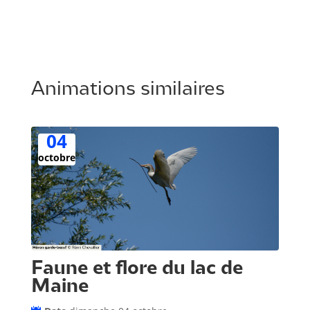
Animations similaires
04
octobre
Faune et flore du lac de
Maine