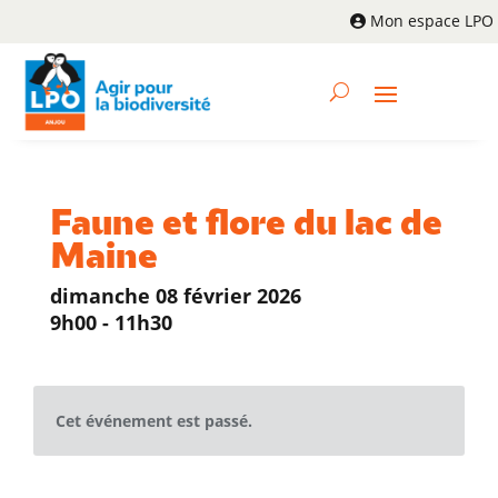
Mon espace LPO
Faune et flore du lac de
Maine
dimanche 08 février 2026
9h00 - 11h30
Cet événement est passé.