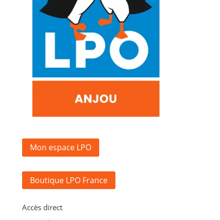
Mon espace LPO
Boutique LPO France
Accès direct