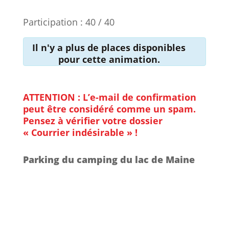
Participation : 40 / 40
Il n'y a plus de places disponibles
pour cette animation.
ATTENTION : L’e-mail de confirmation
peut être considéré comme un spam.
Pensez à vérifier votre dossier
« Courrier indésirable » !
Parking du camping du lac de Maine