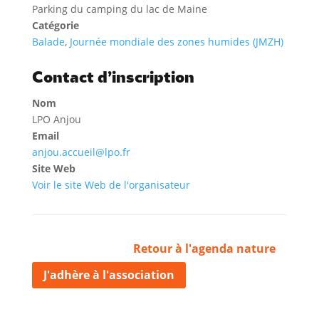
Parking du camping du lac de Maine
Catégorie
Balade
,
Journée mondiale des zones humides (JMZH)
Contact d’inscription
Nom
LPO Anjou
Email
anjou.accueil@lpo.fr
Site Web
Voir le site Web de l'organisateur
Retour à l'agenda nature
J'adhère à l'association