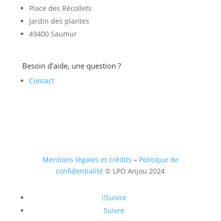
Place des Récollets
Jardin des plantes
49400 Saumur
Besoin d’aide, une question ?
Contact
Mentions légales et crédits
–
Politique de
confidentialité
© LPO Anjou 2024
Suivre
Suivre