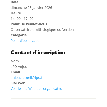
Date
dimanche 25 janvier 2026
Heure
14h00 - 17h00
Point De Rendez-Vous
Observatoire ornithologique du Verdon
Catégorie
Point d'observation
Contact d’inscription
Nom
LPO Anjou
Email
anjou.accueil@lpo.fr
Site Web
Voir le site Web de l'organisateur