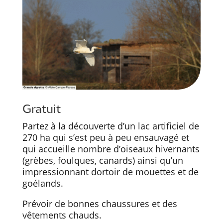
Gratuit
Partez à la découverte d’un lac artificiel de
270 ha qui s’est peu à peu ensauvagé et
qui accueille nombre d’oiseaux hivernants
(grèbes, foulques, canards) ainsi qu’un
impressionnant dortoir de mouettes et de
goélands.
Prévoir de bonnes chaussures et des
vêtements chauds.