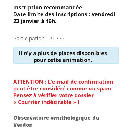
Inscription recommandée.
Date limite des inscriptions : vendredi
23 janvier à 16h.
Participation : 21 / ∞
Il n'y a plus de places disponibles
pour cette animation.
ATTENTION : L’e-mail de confirmation
peut être considéré comme un spam.
Pensez à vérifier votre dossier
« Courrier indésirable » !
Observatoire ornithologique du
Verdon