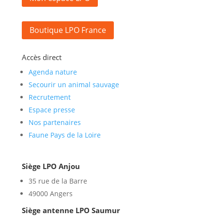
Boutique LPO France
Accès direct
Agenda nature
Secourir un animal sauvage
Recrutement
Espace presse
Nos partenaires
Faune Pays de la Loire
Siège LPO Anjou
35 rue de la Barre
49000 Angers
Siège antenne LPO Saumur