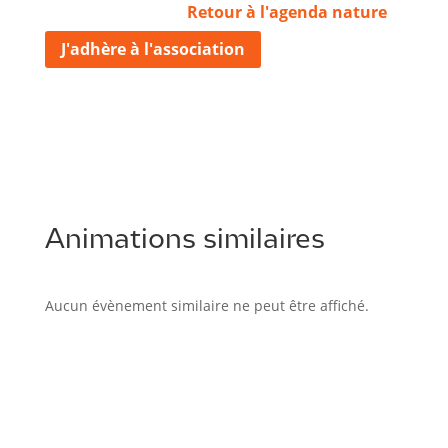
Retour à l'agenda nature
J'adhère à l'association
Animations similaires
Aucun évènement similaire ne peut être affiché.