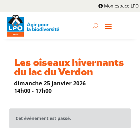
Mon espace LPO
Les oiseaux hivernants
du lac du Verdon
dimanche 25 janvier 2026
14h00 - 17h00
Cet événement est passé.