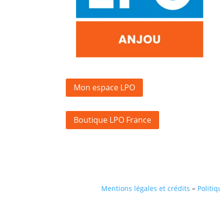
Mon espace LPO
Boutique LPO France
Mentions légales et crédits
–
Politiq