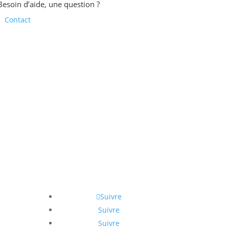
Besoin d’aide, une question ?
Contact
Suivre
Suivre
Suivre