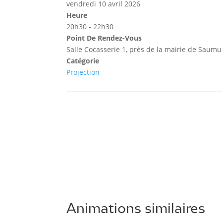
vendredi 10 avril 2026
Heure
20h30 - 22h30
Point De Rendez-Vous
Salle Cocasserie 1, près de la mairie de Saumu
Catégorie
Projection
Animations similaires