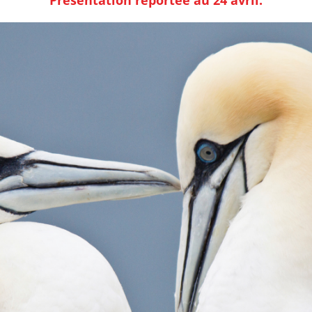
Présentation reportée au 24 avril.