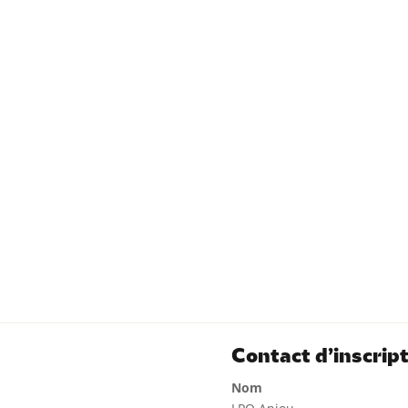
Contact d’inscrip
Nom