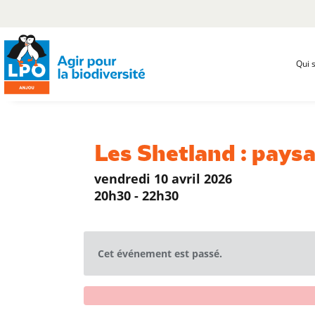
Qui 
Les Shetland : pays
vendredi 10 avril 2026
20h30 - 22h30
Cet événement est passé.