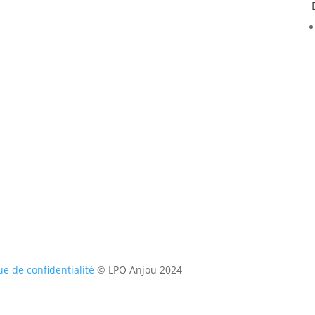
ue de confidentialité
© LPO Anjou 2024