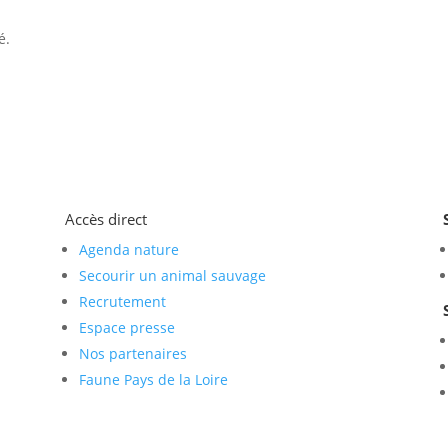
é.
Accès direct
Agenda nature
Secourir un animal sauvage
Recrutement
Espace presse
Nos partenaires
Faune Pays de la Loire