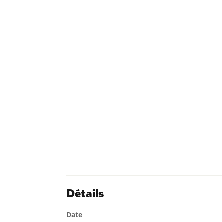
Détails
Date