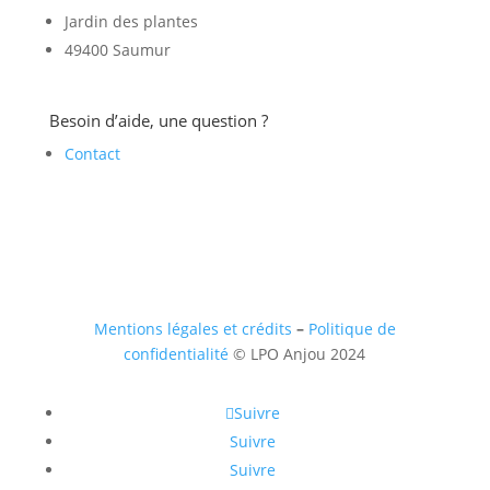
Jardin des plantes
49400 Saumur
Besoin d’aide, une question ?
Contact
Mentions légales et crédits
–
Politique de
confidentialité
© LPO Anjou 2024
Suivre
Suivre
Suivre