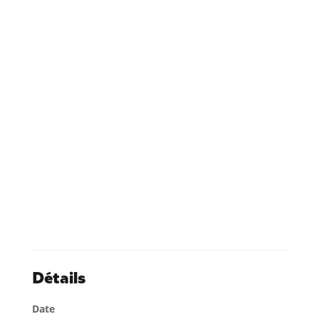
Détails
Date