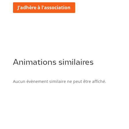
J'adhère à l'association
Animations similaires
Aucun évènement similaire ne peut être affiché.