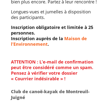
bien plus encore. Partez à leur rencontre !
Longues-vues et jumelles à disposition
des participants.
Inscription obligatoire et limitée à 25
personnes.
Inscription auprès de la
Maison de
l’Environnement
.
ATTENTION : L’e-mail de confirmation
peut être considéré comme un spam.
Pensez à vérifier votre dossier
« Courrier indésirable » !
Club de canoë-kayak de Montreuil-
Juigné