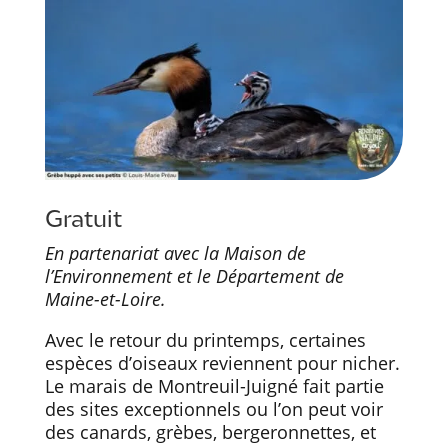
Gratuit
En partenariat avec la Maison de
l’Environnement et le Département de
Maine-et-Loire.
Avec le retour du printemps, certaines
espèces d’oiseaux reviennent pour nicher.
Le marais de Montreuil-Juigné fait partie
des sites exceptionnels ou l’on peut voir
des canards, grèbes, bergeronnettes, et