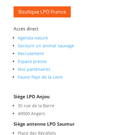
Boutique LPO France
Accès direct
Agenda nature
Secourir un animal sauvage
Recrutement
Espace presse
Nos partenaires
Faune Pays de la Loire
Siège LPO Anjou
35 rue de la Barre
49000 Angers
Siège antenne LPO Saumur
Place des Récollets