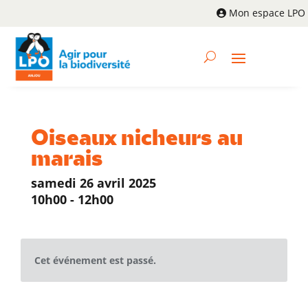
Mon espace LPO
Oiseaux nicheurs au
marais
samedi 26 avril 2025
10h00 - 12h00
Cet événement est passé.