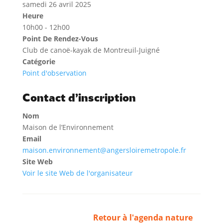
samedi 26 avril 2025
Heure
10h00 - 12h00
Point De Rendez-Vous
Club de canoë-kayak de Montreuil-Juigné
Catégorie
Point d'observation
Contact d’inscription
Nom
Maison de l’Environnement
Email
maison.environnement@angersloiremetropole.fr
Site Web
Voir le site Web de l'organisateur
Retour à l'agenda nature