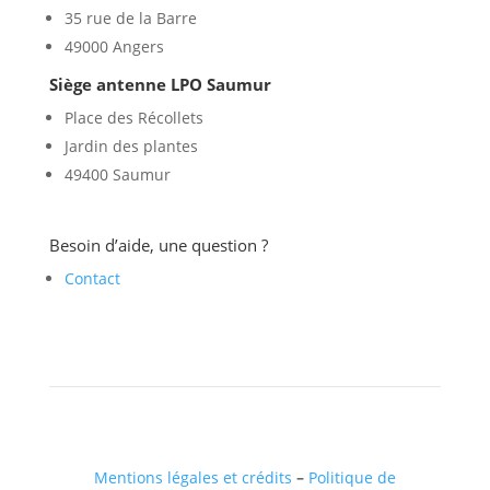
35 rue de la Barre
49000 Angers
Siège antenne LPO Saumur
Place des Récollets
Jardin des plantes
49400 Saumur
Besoin d’aide, une question ?
Contact
Mentions légales et crédits
–
Politique de