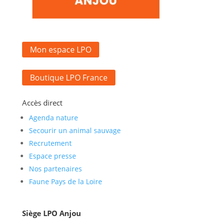
Mon espace LPO
Boutique LPO France
Accès direct
Agenda nature
Secourir un animal sauvage
Recrutement
Espace presse
Nos partenaires
Faune Pays de la Loire
Siège LPO Anjou