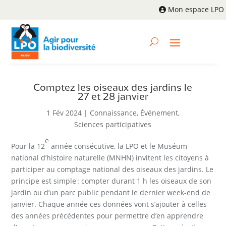
Mon espace LPO
Comptez les oiseaux des jardins le
27 et 28 janvier
1 Fév 2024
|
Connaissance
,
Événement
,
Sciences participatives
e
Pour la 12
année consécutive, la LPO et le Muséum
national d’histoire naturelle (MNHN) invitent les citoyens à
participer au comptage national des oiseaux des jardins. Le
principe est simple : compter durant 1 h les oiseaux de son
jardin ou d’un parc public pendant le dernier week-end de
janvier. Chaque année ces données vont s’ajouter à celles
des années précédentes pour permettre d’en apprendre