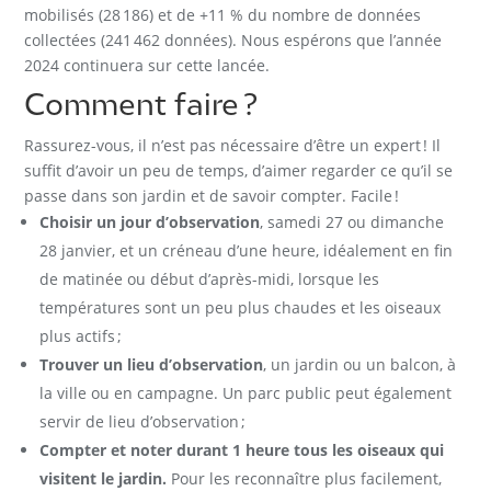
mobilisés (28 186) et de +11 % du nombre de données
collectées (241 462 données). Nous espérons que l’année
2024 continuera sur cette lancée.
Comment faire ?
Rassurez-vous, il n’est pas nécessaire d’être un expert ! Il
suffit d’avoir un peu de temps, d’aimer regarder ce qu’il se
passe dans son jardin et de savoir compter. Facile !
Choisir un jour d’observation
, samedi 27 ou dimanche
28 janvier, et un créneau d’une heure, idéalement en fin
de matinée ou début d’après-midi, lorsque les
températures sont un peu plus chaudes et les oiseaux
plus actifs ;
Trouver un lieu d’observation
, un jardin ou un balcon, à
la ville ou en campagne. Un parc public peut également
servir de lieu d’observation ;
Compter et noter durant 1 heure tous les oiseaux qui
visitent le jardin.
Pour les reconnaître plus facilement,