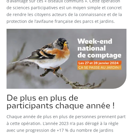
d’avantage sur ces « oiseaux communs ». Cette opération
de sciences participatives est un moyen simple et concret
de rendre les citoyens acteurs de la connaissance et de la
protection de l’avifaune française des parcs et jardins.
De plus en plus de
participants chaque année !
Chaque année de plus en plus de personnes prennent part
à cette opération. L’année 2023 n’a pas dérogé à la règle
avec une progression de +17 % du nombre de jardins