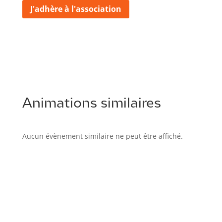
J'adhère à l'association
Animations similaires
Aucun évènement similaire ne peut être affiché.