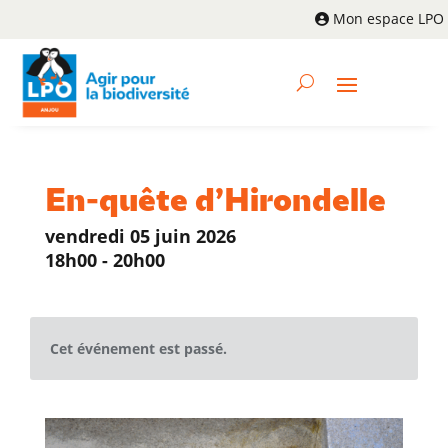
Mon espace LPO
En-quête d’Hirondelle
vendredi 05 juin 2026
18h00 - 20h00
Cet événement est passé.