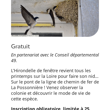
Gratuit
En partenariat avec le Conseil départemental
49.
L’Hirondelle de fenêtre revient tous les
printemps sur la Loire pour faire son nid…
Sur le pont de la ligne de chemin de fer de
La Possonnière ! Venez observer la
colonie et découvrir le mode de vie de
cette espèce.
Inscription obligatoire, limitée à 25