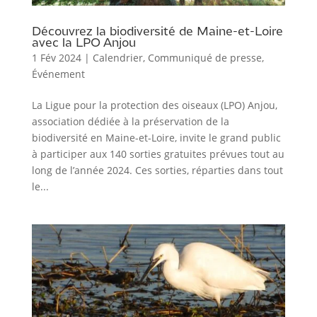
Découvrez la biodiversité de Maine-et-Loire
avec la LPO Anjou
1 Fév 2024
|
Calendrier
,
Communiqué de presse
,
Événement
La Ligue pour la protection des oiseaux (LPO) Anjou,
association dédiée à la préservation de la
biodiversité en Maine-et-Loire, invite le grand public
à participer aux 140 sorties gratuites prévues tout au
long de l’année 2024. Ces sorties, réparties dans tout
le...