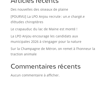
Articles récents
Des nouvelles des oiseaux de plaine
[POURVU] La LPO Anjou recrute : un.e chargé.e
d’études chiroptères
Le crapauduc du lac de Maine est monté !
La LPO Anjou encourage les candidats aux
municipales 2026 à s’engager pour la nature
Sur la Champagne de Méron, on remet à l’honneur la
traction animale
Commentaires récents
Aucun commentaire à afficher.