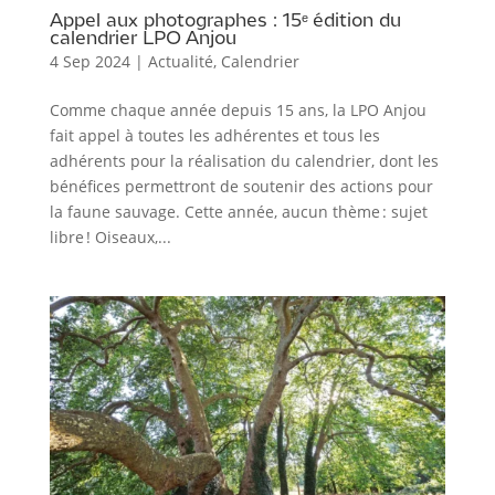
Appel aux photographes : 15ᵉ édition du
calendrier LPO Anjou
4 Sep 2024
|
Actualité
,
Calendrier
Comme chaque année depuis 15 ans, la LPO Anjou
fait appel à toutes les adhérentes et tous les
adhérents pour la réalisation du calendrier, dont les
bénéfices permettront de soutenir des actions pour
la faune sauvage. Cette année, aucun thème : sujet
libre ! Oiseaux,...