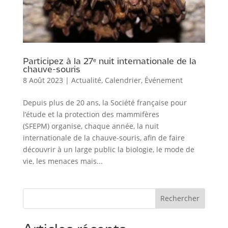
Participez à la 27ᵉ nuit internationale de la
chauve-souris
8 Août 2023
|
Actualité
,
Calendrier
,
Événement
Depuis plus de 20 ans, la Société française pour
l’étude et la protection des mammifères
(SFEPM) organise, chaque année, la nuit
internationale de la chauve-souris, afin de faire
découvrir à un large public la biologie, le mode de
vie, les menaces mais...
Rechercher