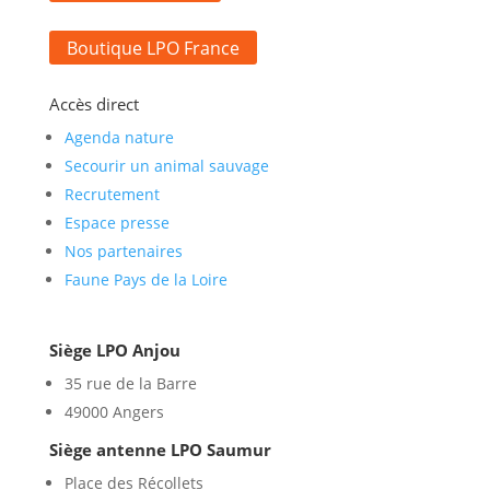
Boutique LPO France
Accès direct
Agenda nature
Secourir un animal sauvage
Recrutement
Espace presse
Nos partenaires
Faune Pays de la Loire
Siège LPO Anjou
35 rue de la Barre
49000 Angers
Siège antenne LPO Saumur
Place des Récollets