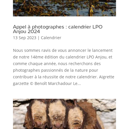
Appel à photographes : calendrier LPO
Anjou 2024
13 Sep 2023
|
Calendrier
Nous sommes ravis de vous annoncer le lancement
de notre 14ème édition du calendrier LPO Anjou, et
comme chaque année, nous recherchons des
photographes passionnés de la nature pour
contribuer à la réussite de notre calendrier. Aigrette
garzette © Benoît Marchadour Le...