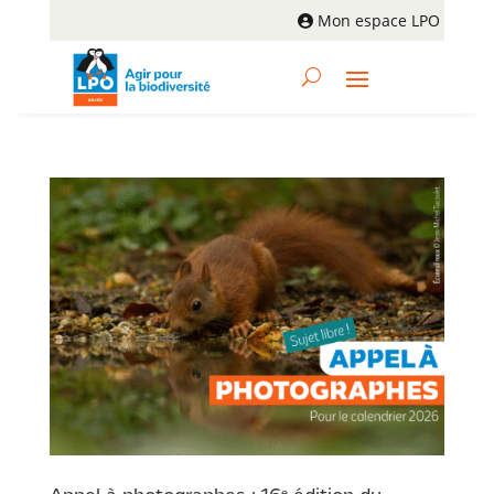
Mon espace LPO