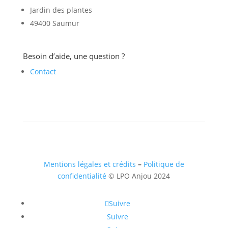
Jardin des plantes
49400 Saumur
Besoin d’aide, une question ?
Contact
Mentions légales et crédits
–
Politique de
confidentialité
© LPO Anjou 2024
Suivre
Suivre