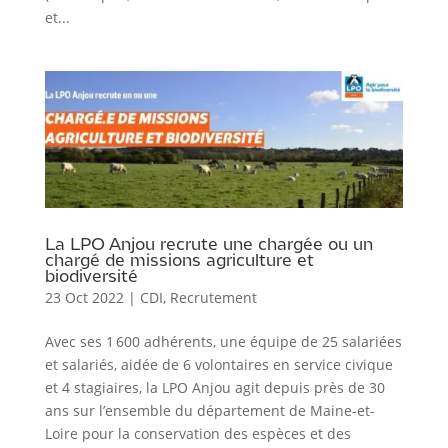
et...
La LPO Anjou recrute une chargée ou un
chargé de missions agriculture et
biodiversité
23 Oct 2022
|
CDI
,
Recrutement
Avec ses 1 600 adhérents, une équipe de 25 salariées
et salariés, aidée de 6 volontaires en service civique
et 4 stagiaires, la LPO Anjou agit depuis près de 30
ans sur l’ensemble du département de Maine-et-
Loire pour la conservation des espèces et des