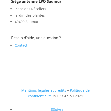
Siège antenne LPO Saumur
Place des Récollets
Jardin des plantes
49400 Saumur
Besoin d’aide, une question ?
Contact
Mentions légales et crédits
–
Politique de
confidentialité
© LPO Anjou 2024
Suivre