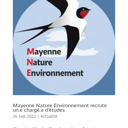
Mayenne Nature Environnement recrute
un.e chargé.e d’études
26 Sep 2022
|
Actualité