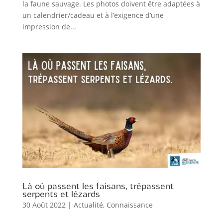
la faune sauvage. Les photos doivent être adaptées à
un calendrier/cadeau et à l’exigence d’une
impression de...
Là où passent les faisans, trépassent
serpents et lézards
30 Août 2022
|
Actualité
,
Connaissance