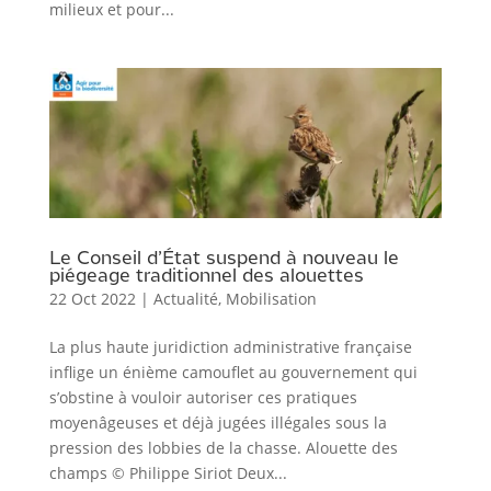
milieux et pour...
Le Conseil d’État suspend à nouveau le
piégeage traditionnel des alouettes
22 Oct 2022
|
Actualité
,
Mobilisation
La plus haute juridiction administrative française
inflige un énième camouflet au gouvernement qui
s’obstine à vouloir autoriser ces pratiques
moyenâgeuses et déjà jugées illégales sous la
pression des lobbies de la chasse. Alouette des
champs © Philippe Siriot Deux...