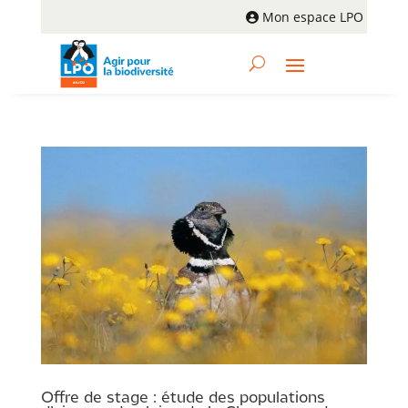
Mon espace LPO
Offre de stage : étude des populations