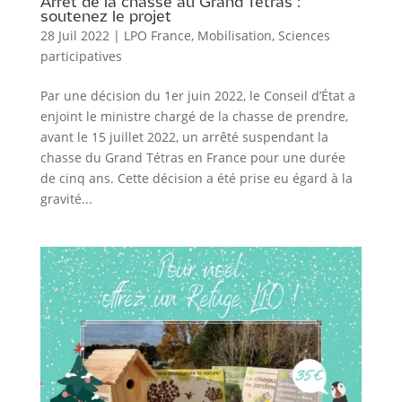
Arrêt de la chasse au Grand Tétras :
soutenez le projet
28 Juil 2022
|
LPO France
,
Mobilisation
,
Sciences
participatives
Par une décision du 1er juin 2022, le Conseil d’État a
enjoint le ministre chargé de la chasse de prendre,
avant le 15 juillet 2022, un arrêté suspendant la
chasse du Grand Tétras en France pour une durée
de cinq ans. Cette décision a été prise eu égard à la
gravité...