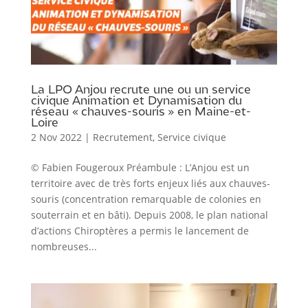
La LPO Anjou recrute une ou un service
civique Animation et Dynamisation du
réseau « chauves-souris » en Maine-et-
Loire
2 Nov 2022
|
Recrutement
,
Service civique
© Fabien Fougeroux Préambule : L’Anjou est un
territoire avec de très forts enjeux liés aux chauves-
souris (concentration remarquable de colonies en
souterrain et en bâti). Depuis 2008, le plan national
d’actions Chiroptères a permis le lancement de
nombreuses...