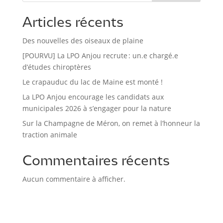
Articles récents
Des nouvelles des oiseaux de plaine
[POURVU] La LPO Anjou recrute : un.e chargé.e
d’études chiroptères
Le crapauduc du lac de Maine est monté !
La LPO Anjou encourage les candidats aux
municipales 2026 à s’engager pour la nature
Sur la Champagne de Méron, on remet à l’honneur la
traction animale
Commentaires récents
Aucun commentaire à afficher.