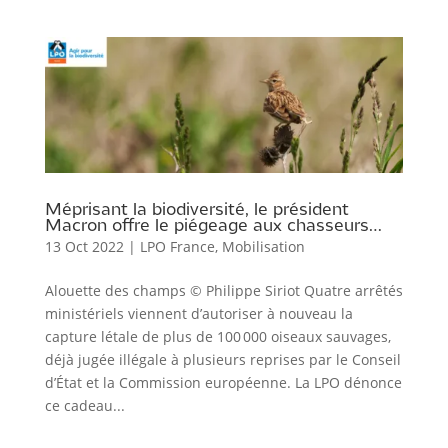
Méprisant la biodiversité, le président
Macron offre le piégeage aux chasseurs…
13 Oct 2022
|
LPO France
,
Mobilisation
Alouette des champs © Philippe Siriot Quatre arrêtés
ministériels viennent d’autoriser à nouveau la
capture létale de plus de 100 000 oiseaux sauvages,
déjà jugée illégale à plusieurs reprises par le Conseil
d’État et la Commission européenne. La LPO dénonce
ce cadeau...