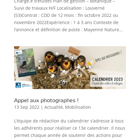
Chargé.e d’études Plan de gestion – Botanique –
Suivi de travaux H/F Localisation : Louverné
(53)Contrat : CDD de 12 mois : fin octobre 2022 ou
novembre 2022Expérience : 1 à 3 ans Contexte de
l’annonce et définition de poste : Mayenne Nature...
Appel aux photographes !
13 Sep 2022
|
Actualité
,
Mobilisation
L’équipe de rédaction du calendrier s’adresse à tous
les adhérents pour réaliser ce 13e calendrier. Il nous
permet chaque année de soutenir des actions pour