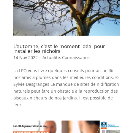
L’automne, c’est le moment idéal pour
installer les nichoirs
14 Nov 2022
|
Actualité
,
Connaissance
La LPO vous livre quelques conseils pour accueillir
nos amis à plumes dans les meilleures conditions. ©
Sylvie Desgranges Le manque de sites de nidification
naturels peut être un obstacle à la reproduction des
oiseaux nicheurs de nos jardins. Il est possible de
leur...