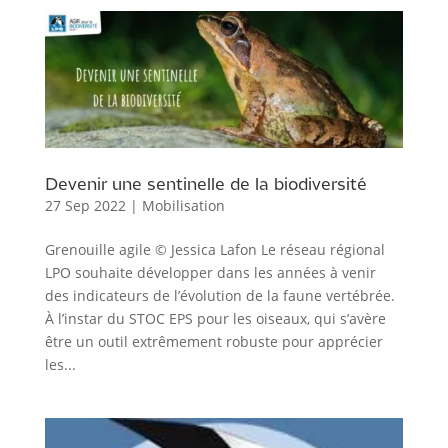
Devenir une sentinelle de la biodiversité
27 Sep 2022
|
Mobilisation
Grenouille agile © Jessica Lafon Le réseau régional
LPO souhaite développer dans les années à venir
des indicateurs de l’évolution de la faune vertébrée.
À l’instar du STOC EPS pour les oiseaux, qui s’avère
être un outil extrêmement robuste pour apprécier
les...