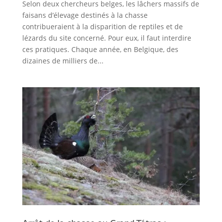
Selon deux chercheurs belges, les lâchers massifs de
faisans d’élevage destinés à la chasse
contribueraient à la disparition de reptiles et de
lézards du site concerné. Pour eux, il faut interdire
ces pratiques. Chaque année, en Belgique, des
dizaines de milliers de...