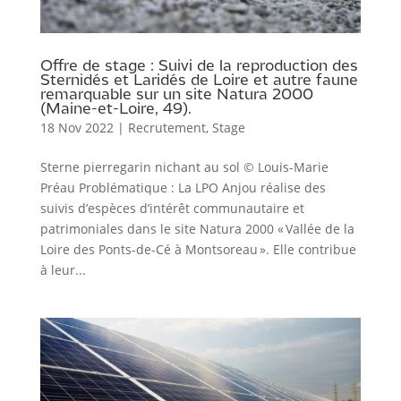
Offre de stage : Suivi de la reproduction des
Sternidés et Laridés de Loire et autre faune
remarquable sur un site Natura 2000
(Maine-et-Loire, 49).
18 Nov 2022
|
Recrutement
,
Stage
Sterne pierregarin nichant au sol © Louis-Marie
Préau Problématique : La LPO Anjou réalise des
suivis d’espèces d’intérêt communautaire et
patrimoniales dans le site Natura 2000 « Vallée de la
Loire des Ponts-de-Cé à Montsoreau ». Elle contribue
à leur...