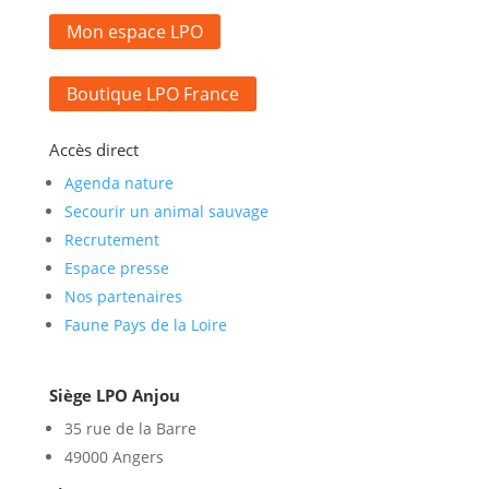
Mon espace LPO
Boutique LPO France
Accès direct
Agenda nature
Secourir un animal sauvage
Recrutement
Espace presse
Nos partenaires
Faune Pays de la Loire
Siège LPO Anjou
35 rue de la Barre
49000 Angers