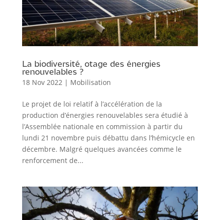
La biodiversité, otage des énergies
renouvelables ?
18 Nov 2022
|
Mobilisation
Le projet de loi relatif à l’accélération de la
production d’énergies renouvelables sera étudié à
l’Assemblée nationale en commission à partir du
lundi 21 novembre puis débattu dans l’hémicycle en
décembre. Malgré quelques avancées comme le
renforcement de...